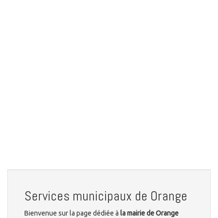
Services municipaux de Orange
Bienvenue sur la page dédiée à
la mairie de Orange