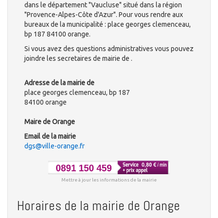
dans le département "Vaucluse" situé dans la région
"Provence-Alpes-Côte d'Azur". Pour vous rendre aux
bureaux de la municipalité : place georges clemenceau,
bp 187 84100 orange.
Si vous avez des questions administratives vous pouvez
joindre les secretaires de mairie de .
Adresse de la mairie de
place georges clemenceau, bp 187
84100 orange
Maire de Orange
Email de la mairie
dgs@ville-orange.fr
Mettre à jour les informations de la mairie
Horaires de la mairie de Orange