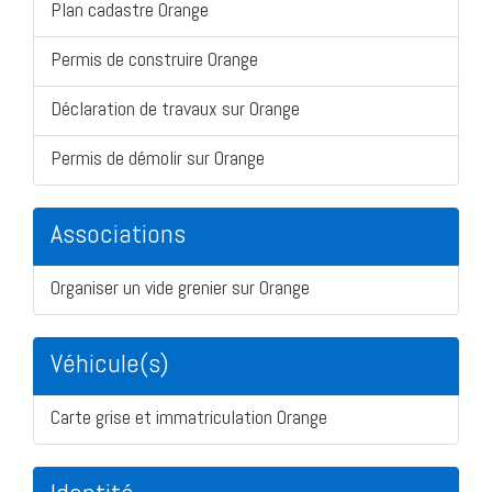
Plan cadastre Orange
Permis de construire Orange
Déclaration de travaux sur Orange
Permis de démolir sur Orange
Associations
Organiser un vide grenier sur Orange
Véhicule(s)
Carte grise et immatriculation Orange