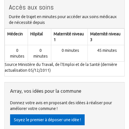
Accès aux soins
Durée de trajet en minutes pour accéder aux soins médicaux
de nécessité depuis
Médecin
Hôpital
Maternité niveau
Maternité niveau
1
3
0
0
0 minutes
45 minutes
minutes
minutes
Source Ministère du Travail, de l'Emploi et de la Santé (dernière
actualisation 05/12/2011)
Array, vos idées pour la commune
Donnez votre avis en proposant des idées à réaliser pour
améliorer votre commune !
Soyez le premier à déposer une idée !