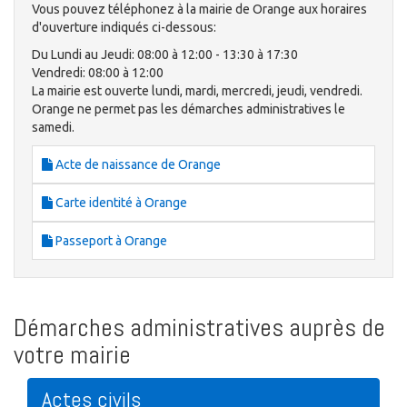
Vous pouvez téléphonez à la mairie de Orange aux horaires
d'ouverture indiqués ci-dessous:
Du Lundi au Jeudi: 08:00 à 12:00 - 13:30 à 17:30
Vendredi: 08:00 à 12:00
La mairie est ouverte lundi, mardi, mercredi, jeudi, vendredi.
Orange ne permet pas les démarches administratives le
samedi.
Acte de naissance de Orange
Carte identité à Orange
Passeport à Orange
Démarches administratives auprès de
votre mairie
Actes civils