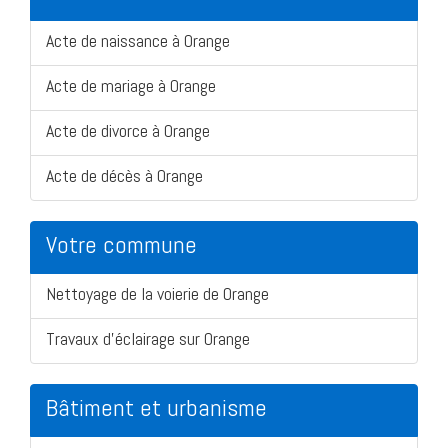
Acte de naissance à Orange
Acte de mariage à Orange
Acte de divorce à Orange
Acte de décès à Orange
Votre commune
Nettoyage de la voierie de Orange
Travaux d'éclairage sur Orange
Bâtiment et urbanisme