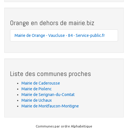
Orange en dehors de mairie.biz
Mairie de Orange - Vaucluse - 84 - Service-public.fr
Liste des communes proches
Mairie de Caderousse
Mairie de Piolenc
Mairie de Serignan-du-Comtat
Mairie de Uchaux
Mairie de Montfaucon-Montigne
Communes par ordre Alphabétique