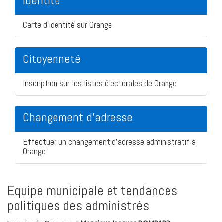
Identité
Carte d'identité sur Orange
Citoyenneté
Inscription sur les listes électorales de Orange
Changement d'adresse
Effectuer un changement d'adresse administratif à
Orange
Equipe municipale et tendances
politiques des administrés