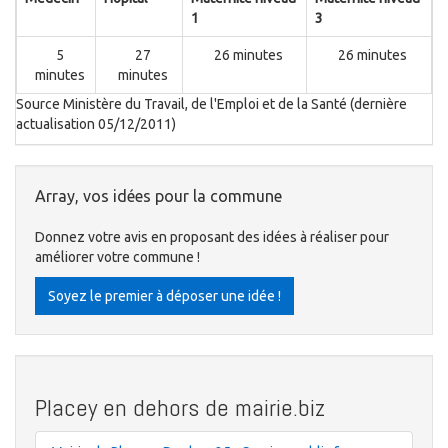
1
3
5
27
26 minutes
26 minutes
minutes
minutes
Source Ministère du Travail, de l'Emploi et de la Santé (dernière
actualisation 05/12/2011)
Array, vos idées pour la commune
Donnez votre avis en proposant des idées à réaliser pour
améliorer votre commune !
Soyez le premier à déposer une idée !
Placey en dehors de mairie.biz