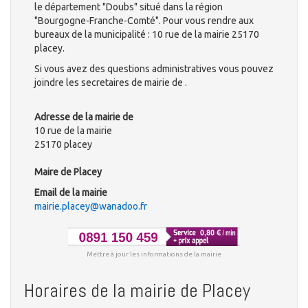
le département "Doubs" situé dans la région
"Bourgogne-Franche-Comté". Pour vous rendre aux
bureaux de la municipalité : 10 rue de la mairie 25170
placey.
Si vous avez des questions administratives vous pouvez
joindre les secretaires de mairie de .
Adresse de la mairie de
10 rue de la mairie
25170 placey
Maire de Placey
Email de la mairie
mairie.placey@wanadoo.fr
Mettre à jour les informations de la mairie
Horaires de la mairie de Placey