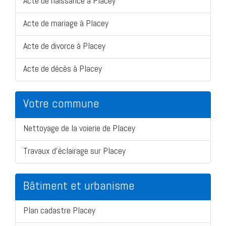
Acte de naissance à Placey
Acte de mariage à Placey
Acte de divorce à Placey
Acte de décès à Placey
Votre commune
Nettoyage de la voierie de Placey
Travaux d'éclairage sur Placey
Bâtiment et urbanisme
Plan cadastre Placey