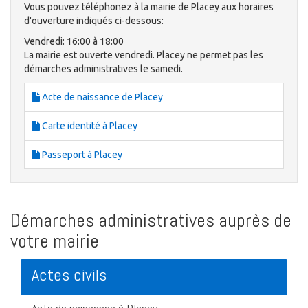
Vous pouvez téléphonez à la mairie de Placey aux horaires
d'ouverture indiqués ci-dessous:
Vendredi: 16:00 à 18:00
La mairie est ouverte vendredi. Placey ne permet pas les
démarches administratives le samedi.
Acte de naissance de Placey
Carte identité à Placey
Passeport à Placey
Démarches administratives auprès de
votre mairie
Actes civils