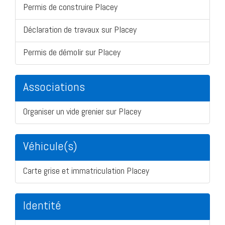
Permis de construire Placey
Déclaration de travaux sur Placey
Permis de démolir sur Placey
Associations
Organiser un vide grenier sur Placey
Véhicule(s)
Carte grise et immatriculation Placey
Identité