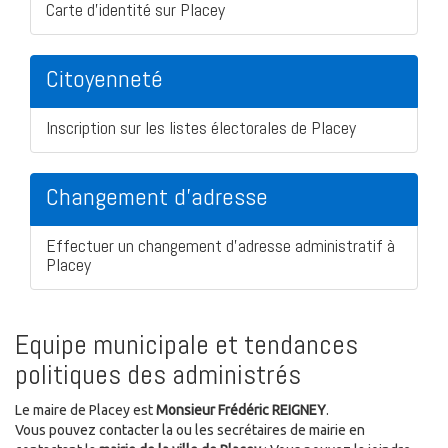
Carte d'identité sur Placey
Citoyenneté
Inscription sur les listes électorales de Placey
Changement d'adresse
Effectuer un changement d'adresse administratif à
Placey
Equipe municipale et tendances
politiques des administrés
Le maire de Placey est
Monsieur Frédéric REIGNEY
.
Vous pouvez contacter la ou les secrétaires de mairie en