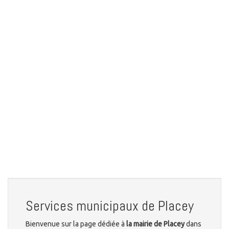
Services municipaux de Placey
Bienvenue sur la page dédiée à
la mairie de Placey
dans