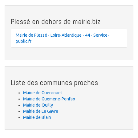
Plessé en dehors de mairie.biz
Mairie de Plessé - Loire-Atlantique - 44 - Service-
public.fr
Liste des communes proches
Mairie de Guenrouet
Mairie de Guemene-Penfao
Mairie de Quilly
Mairie de Le Gavre
Mairie de Blain