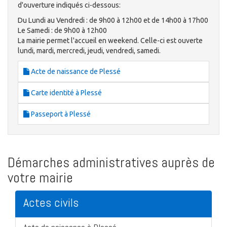
d'ouverture indiqués ci-dessous:
Du Lundi au Vendredi : de 9h00 à 12h00 et de 14h00 à 17h00
Le Samedi : de 9h00 à 12h00
La mairie permet l'accueil en weekend. Celle-ci est ouverte
lundi, mardi, mercredi, jeudi, vendredi, samedi.
Acte de naissance de Plessé
Carte identité à Plessé
Passeport à Plessé
Démarches administratives auprès de
votre mairie
Actes civils