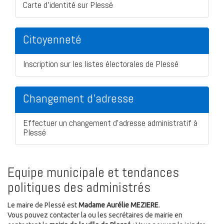
Carte d'identité sur Plessé
Citoyenneté
Inscription sur les listes électorales de Plessé
Changement d'adresse
Effectuer un changement d'adresse administratif à
Plessé
Equipe municipale et tendances
politiques des administrés
Le maire de Plessé est
Madame Aurélie MEZIERE
.
Vous pouvez contacter la ou les secrétaires de mairie en