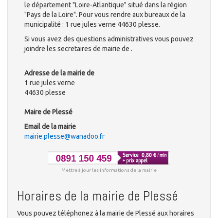
le département "Loire-Atlantique" situé dans la région
"Pays de la Loire". Pour vous rendre aux bureaux de la
municipalité : 1 rue jules verne 44630 plesse.
Si vous avez des questions administratives vous pouvez
joindre les secretaires de mairie de .
Adresse de la mairie de
1 rue jules verne
44630 plesse
Maire de Plessé
Email de la mairie
mairie.plesse@wanadoo.fr
Mettre à jour les informations de la mairie
Horaires de la mairie de Plessé
Vous pouvez téléphonez à la mairie de Plessé aux horaires