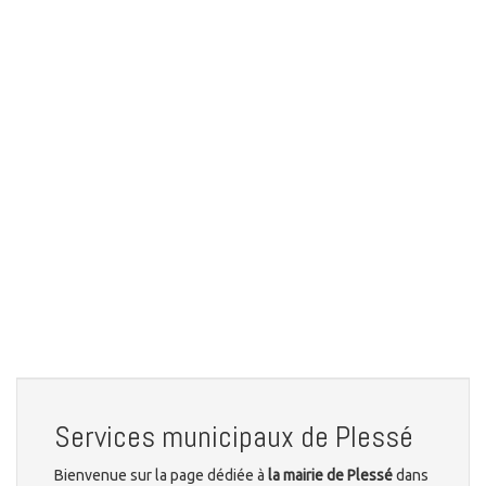
Services municipaux de Plessé
Bienvenue sur la page dédiée à
la mairie de Plessé
dans