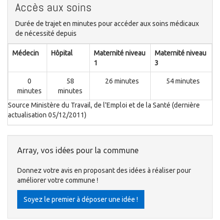
Accès aux soins
Durée de trajet en minutes pour accéder aux soins médicaux
de nécessité depuis
Médecin
Hôpital
Maternité niveau
Maternité niveau
1
3
0
58
26 minutes
54 minutes
minutes
minutes
Source Ministère du Travail, de l'Emploi et de la Santé (dernière
actualisation 05/12/2011)
Array, vos idées pour la commune
Donnez votre avis en proposant des idées à réaliser pour
améliorer votre commune !
Soyez le premier à déposer une idée !