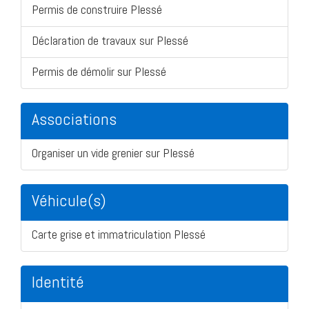
Permis de construire Plessé
Déclaration de travaux sur Plessé
Permis de démolir sur Plessé
Associations
Organiser un vide grenier sur Plessé
Véhicule(s)
Carte grise et immatriculation Plessé
Identité