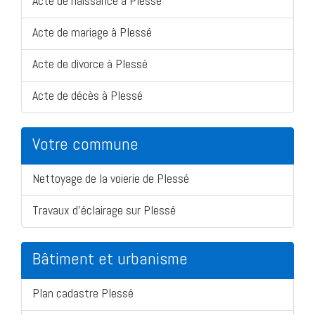
Acte de naissance à Plessé
Acte de mariage à Plessé
Acte de divorce à Plessé
Acte de décès à Plessé
Votre commune
Nettoyage de la voierie de Plessé
Travaux d'éclairage sur Plessé
Bâtiment et urbanisme
Plan cadastre Plessé