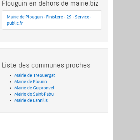
Plouguin en dehors de mairie.biz
Mairie de Plouguin - Finistere - 29 - Service-
public.fr
Liste des communes proches
Mairie de Treouergat
Mairie de Plourin
Mairie de Guipronvel
Mairie de Saint-Pabu
Mairie de Lannilis