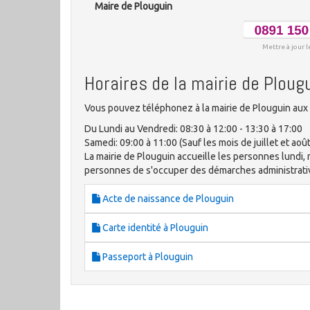
Maire de Plouguin
Mettre à jour l
Horaires de la mairie de Ploug
Vous pouvez téléphonez à la mairie de Plouguin aux 
Du Lundi au Vendredi: 08:30 à 12:00 - 13:30 à 17:00
Samedi: 09:00 à 11:00 (Sauf les mois de juillet et août
La mairie de Plouguin accueille les personnes lundi, 
personnes de s'occuper des démarches administrat
Acte de naissance de Plouguin
Carte identité à Plouguin
Passeport à Plouguin