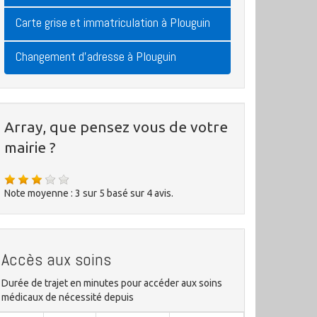
Carte grise et immatriculation à Plouguin
Changement d'adresse à Plouguin
Array, que pensez vous de votre
mairie ?
Note moyenne :
3
sur
5
basé sur
4
avis.
Accès aux soins
Durée de trajet en minutes pour accéder aux soins
médicaux de nécessité depuis