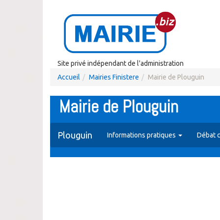
Site privé indépendant de l'administration
Accueil
Mairies Finistere
Mairie de Plouguin
Mairie de Plouguin
Plouguin
Informations pratiques
Débat c