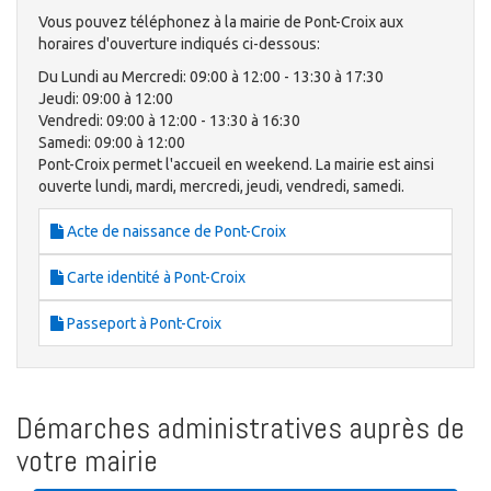
Vous pouvez téléphonez à la mairie de Pont-Croix aux
horaires d'ouverture indiqués ci-dessous:
Du Lundi au Mercredi: 09:00 à 12:00 - 13:30 à 17:30
Jeudi: 09:00 à 12:00
Vendredi: 09:00 à 12:00 - 13:30 à 16:30
Samedi: 09:00 à 12:00
Pont-Croix permet l'accueil en weekend. La mairie est ainsi
ouverte lundi, mardi, mercredi, jeudi, vendredi, samedi.
Acte de naissance de Pont-Croix
Carte identité à Pont-Croix
Passeport à Pont-Croix
Démarches administratives auprès de
votre mairie