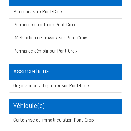
Plan cadastre Pont-Croix
Permis de construire Pont-Croix
Déclaration de travaux sur Pont-Croix
Permis de démolir sur Pont-Croix
Associations
Organiser un vide grenier sur Pont-Croix
Véhicule(s)
Carte grise et immatriculation Pont-Croix