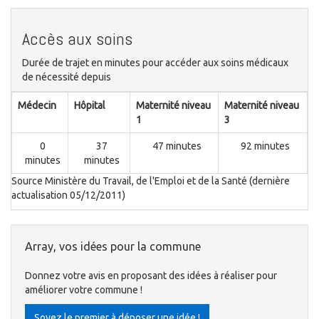
Accès aux soins
Durée de trajet en minutes pour accéder aux soins médicaux
de nécessité depuis
Médecin
Hôpital
Maternité niveau
Maternité niveau
1
3
0
37
47 minutes
92 minutes
minutes
minutes
Source Ministère du Travail, de l'Emploi et de la Santé (dernière
actualisation 05/12/2011)
Array, vos idées pour la commune
Donnez votre avis en proposant des idées à réaliser pour
améliorer votre commune !
Soyez le premier à déposer une idée !