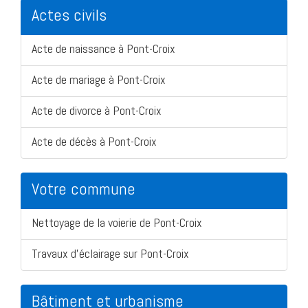
Actes civils
Acte de naissance à Pont-Croix
Acte de mariage à Pont-Croix
Acte de divorce à Pont-Croix
Acte de décès à Pont-Croix
Votre commune
Nettoyage de la voierie de Pont-Croix
Travaux d'éclairage sur Pont-Croix
Bâtiment et urbanisme