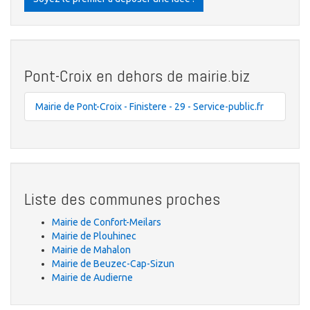
Pont-Croix en dehors de mairie.biz
Mairie de Pont-Croix - Finistere - 29 - Service-public.fr
Liste des communes proches
Mairie de Confort-Meilars
Mairie de Plouhinec
Mairie de Mahalon
Mairie de Beuzec-Cap-Sizun
Mairie de Audierne