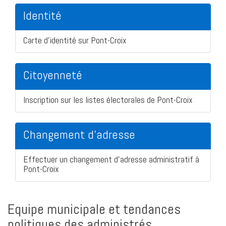
Identité
Carte d'identité sur Pont-Croix
Citoyenneté
Inscription sur les listes électorales de Pont-Croix
Changement d'adresse
Effectuer un changement d'adresse administratif à
Pont-Croix
Equipe municipale et tendances
politiques des administrés