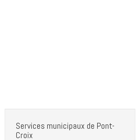
Services municipaux de Pont-
Croix