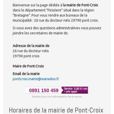
Bienvenue sur la page dédiée à
la mairie de Pont-Croix
dans le département "Finistere" situé dans la région
"Bretagne". Pour vous rendre aux bureaux de la
municipalité : 26 rue du docteur-néis 29790 pont croix.
Si vous avez des questions administratives vous pouvez
joindre les secretaires de mairie de .
Adresse de la mairie de
26 rue du docteur-néis
29790 pont croix
Maire de Pont-Croix
Email de la mairie
pontcroix.mairie@wanadoo.fr
Mettre à jour les informations de la mairie
Horaires de la mairie de Pont-Croix