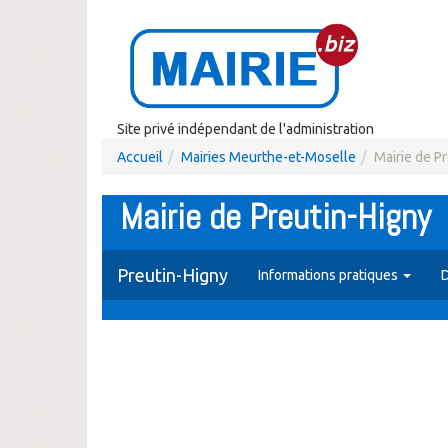
Site privé indépendant de l'administration
Accueil
Mairies Meurthe-et-Moselle
Mairie de P
Mairie de Preutin-Higny
Preutin-Higny
Informations pratiques
D