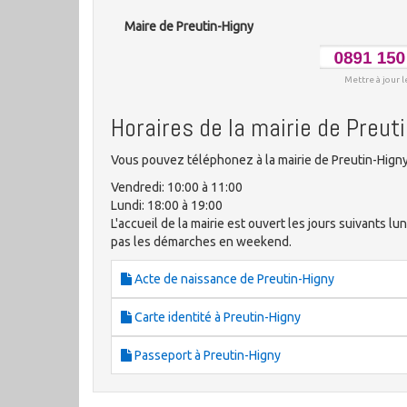
Maire de Preutin-Higny
Mettre à jour l
Horaires de la mairie de Preut
Vous pouvez téléphonez à la mairie de Preutin-Higny
Vendredi: 10:00 à 11:00
Lundi: 18:00 à 19:00
L'accueil de la mairie est ouvert les jours suivants lu
pas les démarches en weekend.
Acte de naissance de Preutin-Higny
Carte identité à Preutin-Higny
Passeport à Preutin-Higny