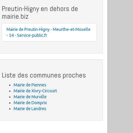
Preutin-Higny en dehors de
mairie.biz
Mairie de Preutin-Higny - Meurthe-et-Moselle
- 54 - Service-public.fr
Liste des communes proches
Mairie de Piennes
Mairie de Xivry-Circourt
Mairie de Murville
Mairie de Domprix
Mairie de Landres