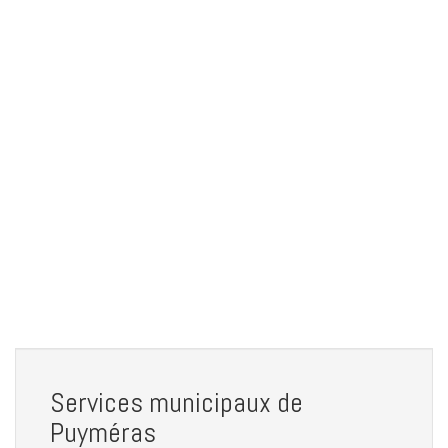
Services municipaux de
Puyméras