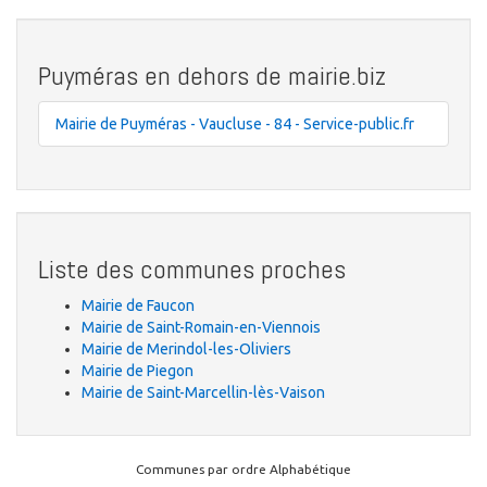
Puyméras en dehors de mairie.biz
Mairie de Puyméras - Vaucluse - 84 - Service-public.fr
Liste des communes proches
Mairie de Faucon
Mairie de Saint-Romain-en-Viennois
Mairie de Merindol-les-Oliviers
Mairie de Piegon
Mairie de Saint-Marcellin-lès-Vaison
Communes par ordre Alphabétique