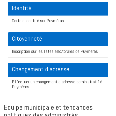
Identité
Carte d'identité sur Puyméras
Citoyenneté
Inscription sur les listes électorales de Puyméras
Changement d'adresse
Effectuer un changement d'adresse administratif à
Puyméras
Equipe municipale et tendances
politiques des administrés