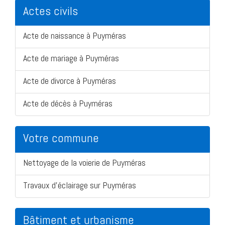
Actes civils
Acte de naissance à Puyméras
Acte de mariage à Puyméras
Acte de divorce à Puyméras
Acte de décès à Puyméras
Votre commune
Nettoyage de la voierie de Puyméras
Travaux d'éclairage sur Puyméras
Bâtiment et urbanisme