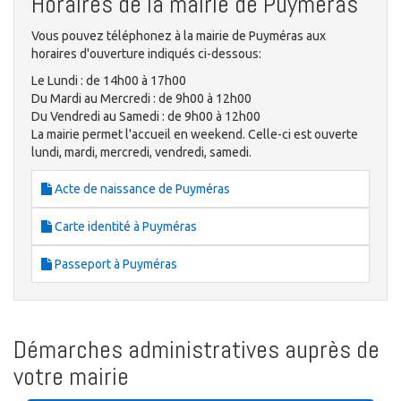
Horaires de la mairie de Puyméras
Vous pouvez téléphonez à la mairie de Puyméras aux
horaires d'ouverture indiqués ci-dessous:
Le Lundi : de 14h00 à 17h00
Du Mardi au Mercredi : de 9h00 à 12h00
Du Vendredi au Samedi : de 9h00 à 12h00
La mairie permet l'accueil en weekend. Celle-ci est ouverte
lundi, mardi, mercredi, vendredi, samedi.
Acte de naissance de Puyméras
Carte identité à Puyméras
Passeport à Puyméras
Démarches administratives auprès de
votre mairie