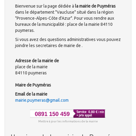
Bienvenue sur la page dédiée à
la mairie de Puyméras
dans le département "Vaucluse" situé dans la région
"Provence-Alpes-Côte d'Azur". Pour vous rendre aux
bureaux de la municipalité : place de la mairie 84110
puymeras.
Si vous avez des questions administratives vous pouvez
joindre les secretaires de mairie de .
Adresse de la mairie de
place de la mairie
84110 puymeras
Maire de Puyméras
Email de la mairie
mairie.puymeras@gmail.com
Mettre à jour les informations de la mairie