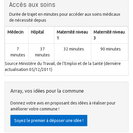
Accès aux soins
Durée de trajet en minutes pour accéder aux soins médicaux
de nécessité depuis
Médecin
Hôpital
Maternité niveau
Maternité niveau
1
3
7
37
32 minutes
90 minutes
minutes
minutes
Source Ministère du Travail, de l'Emploi et de la Santé (dernière
actualisation 05/12/2011)
Array, vos idées pour la commune
Donnez votre avis en proposant des idées à réaliser pour
améliorer votre commune !
Soyez le premier à déposer une idée !