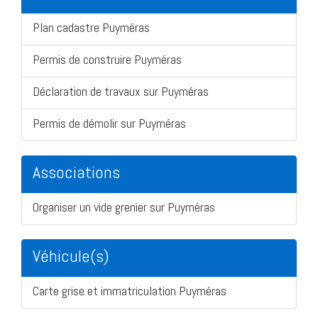
Plan cadastre Puyméras
Permis de construire Puyméras
Déclaration de travaux sur Puyméras
Permis de démolir sur Puyméras
Associations
Organiser un vide grenier sur Puyméras
Véhicule(s)
Carte grise et immatriculation Puyméras