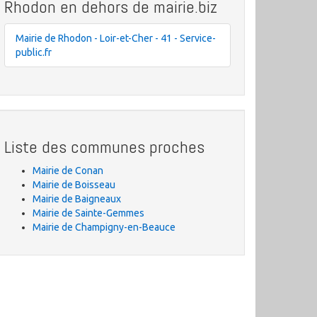
Rhodon en dehors de mairie.biz
Mairie de Rhodon - Loir-et-Cher - 41 - Service-
public.fr
Liste des communes proches
Mairie de Conan
Mairie de Boisseau
Mairie de Baigneaux
Mairie de Sainte-Gemmes
Mairie de Champigny-en-Beauce