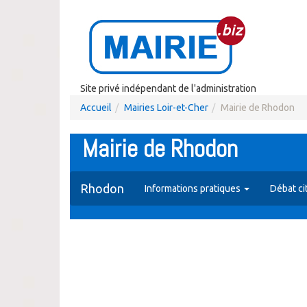
Site privé indépendant de l'administration
Accueil
Mairies Loir-et-Cher
Mairie de Rhodon
Mairie de Rhodon
Rhodon
Informations pratiques
Débat ci