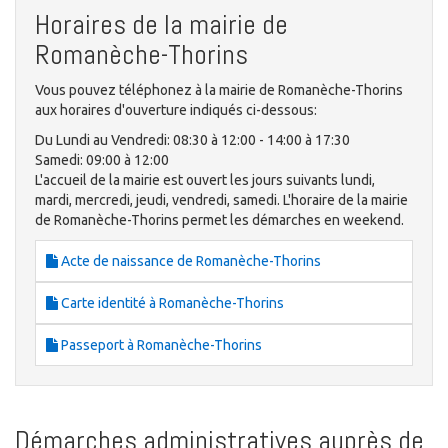
Horaires de la mairie de
Romanèche-Thorins
Vous pouvez téléphonez à la mairie de Romanèche-Thorins
aux horaires d'ouverture indiqués ci-dessous:
Du Lundi au Vendredi: 08:30 à 12:00 - 14:00 à 17:30
Samedi: 09:00 à 12:00
L'accueil de la mairie est ouvert les jours suivants lundi,
mardi, mercredi, jeudi, vendredi, samedi. L'horaire de la mairie
de Romanèche-Thorins permet les démarches en weekend.
Acte de naissance de Romanèche-Thorins
Carte identité à Romanèche-Thorins
Passeport à Romanèche-Thorins
Démarches administratives auprès de