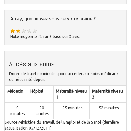
Array, que pensez vous de votre mairie ?
Note moyenne :
2
sur
5
basé sur
3
avis.
Accès aux soins
Durée de trajet en minutes pour accéder aux soins médicaux
de nécessité depuis
Médecin
Hôpital
Maternité niveau
Maternité niveau
1
3
0
20
25 minutes
52 minutes
minutes
minutes
Source Ministère du Travail, de l'Emploi et de la Santé (dernière
actualisation 05/12/2011)