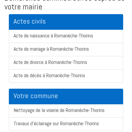
votre mairie
Actes civils
Acte de naissance à Romanèche-Thorins
Acte de mariage à Romanèche-Thorins
Acte de divorce à Romanèche-Thorins
Acte de décès à Romanèche-Thorins
Votre commune
Nettoyage de la voierie de Romanèche-Thorins
Travaux d'éclairage sur Romanèche-Thorins