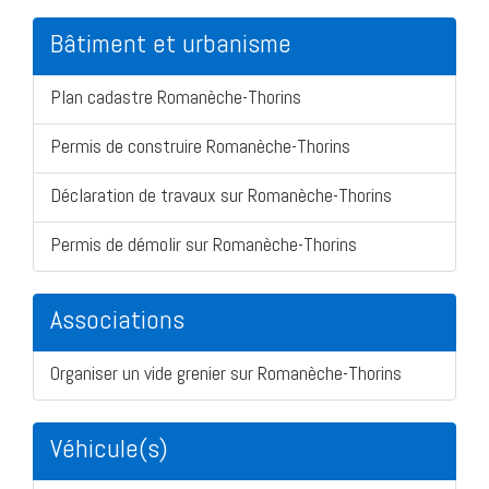
Bâtiment et urbanisme
Plan cadastre Romanèche-Thorins
Permis de construire Romanèche-Thorins
Déclaration de travaux sur Romanèche-Thorins
Permis de démolir sur Romanèche-Thorins
Associations
Organiser un vide grenier sur Romanèche-Thorins
Véhicule(s)