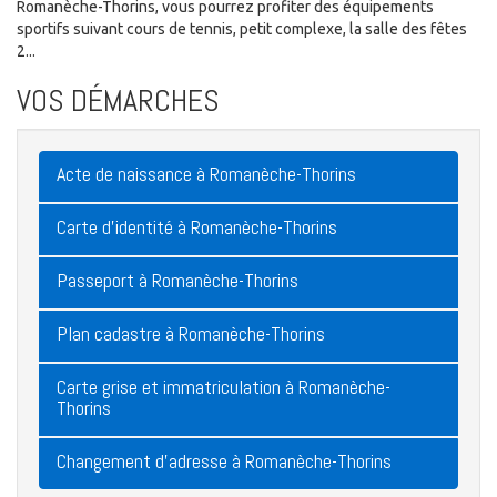
Romanèche-Thorins, vous pourrez profiter des équipements
sportifs suivant cours de tennis, petit complexe, la salle des fêtes
2...
VOS DÉMARCHES
Acte de naissance à Romanèche-Thorins
Carte d'identité à Romanèche-Thorins
Passeport à Romanèche-Thorins
Plan cadastre à Romanèche-Thorins
Carte grise et immatriculation à Romanèche-
Thorins
Changement d'adresse à Romanèche-Thorins