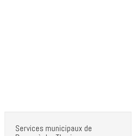
Services municipaux de