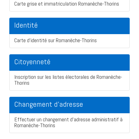
Carte grise et immatriculation Romanèche-Thorins
Identité
Carte d'identité sur Romanèche-Thorins
Citoyenneté
Inscription sur les listes électorales de Romanèche-
Thorins
Changement d'adresse
Effectuer un changement d'adresse administratif à
Romanèche-Thorins