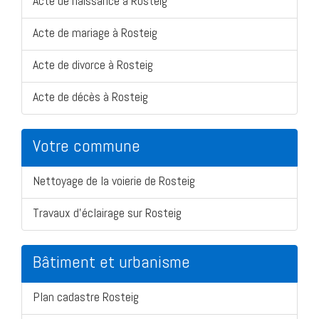
Acte de naissance à Rosteig
Acte de mariage à Rosteig
Acte de divorce à Rosteig
Acte de décès à Rosteig
Votre commune
Nettoyage de la voierie de Rosteig
Travaux d'éclairage sur Rosteig
Bâtiment et urbanisme
Plan cadastre Rosteig