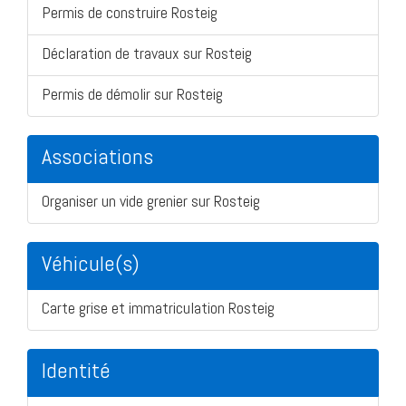
Permis de construire Rosteig
Déclaration de travaux sur Rosteig
Permis de démolir sur Rosteig
Associations
Organiser un vide grenier sur Rosteig
Véhicule(s)
Carte grise et immatriculation Rosteig
Identité