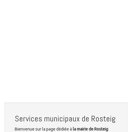
Services municipaux de Rosteig
Bienvenue sur la page dédiée à
la mairie de Rosteig