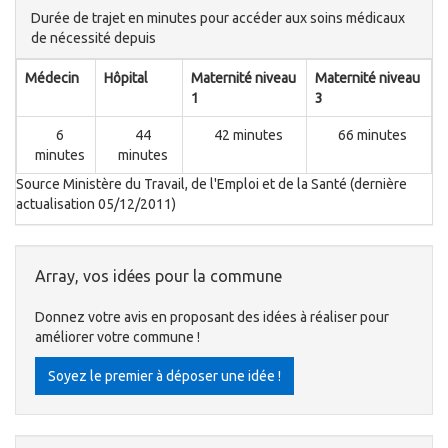
Durée de trajet en minutes pour accéder aux soins médicaux
de nécessité depuis
Médecin
Hôpital
Maternité niveau
Maternité niveau
1
3
6
44
42 minutes
66 minutes
minutes
minutes
Source Ministère du Travail, de l'Emploi et de la Santé (dernière
actualisation 05/12/2011)
Array, vos idées pour la commune
Donnez votre avis en proposant des idées à réaliser pour
améliorer votre commune !
Soyez le premier à déposer une idée !