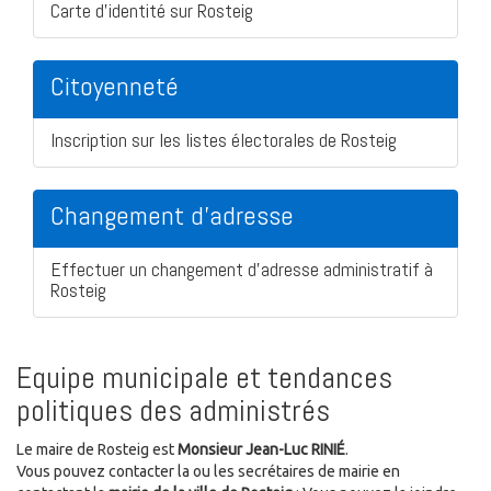
Carte d'identité sur Rosteig
Citoyenneté
Inscription sur les listes électorales de Rosteig
Changement d'adresse
Effectuer un changement d'adresse administratif à
Rosteig
Equipe municipale et tendances
politiques des administrés
Le maire de Rosteig est
Monsieur Jean-Luc RINIÉ
.
Vous pouvez contacter la ou les secrétaires de mairie en