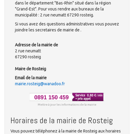
dans le département "Bas-Rhin" situé dans la région
"Grand-Est". Pour vous rendre aux bureaux de la
municipalité : 2 rue neumatt 67290 rosteig.
Si vous avez des questions administratives vous pouvez
joindre les secretaires de mairie de .
Adresse de la mairie de
2 rue neumatt
67290 rosteig
Maire de Rosteig
Email de la mairie
mairie.rosteig@wanadoo.fr
Mettre à jour les informations de la mairie
Horaires de la mairie de Rosteig
Vous pouvez téléphonez à la mairie de Rosteig aux horaires