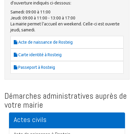
d'ouverture indiqués ci-dessous:
Samedi: 09:00 à 11:00
Jeudi: 09:00 à 11:00 - 13:00 à 17:00
La mairie permet l'accueil en weekend. Celle-ci est ouverte
jeudi, samedi.
Acte de naissance de Rosteig
Carte identité à Rosteig
Passeport à Rosteig
Démarches administratives auprès de
votre mairie
Actes civils