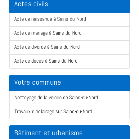
Actes civils
Acte de naissance à Sains-du-Nord
Acte de mariage à Sains-du-Nord
Acte de divorce à Sains-du-Nord
Acte de décès à Sains-du-Nord
Votre commune
Nettoyage de la voierie de Sains-du-Nord
Travaux d'éclairage sur Sains-du-Nord
Bâtiment et urbanisme