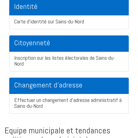
Identité
Carte d'identité sur Sains-du-Nord
Citoyenneté
Inscription sur les listes électorales de Sains-du-
Nord
Changement d'adresse
Effectuer un changement d'adresse administratif à
Sains-du-Nord
Equipe municipale et tendances