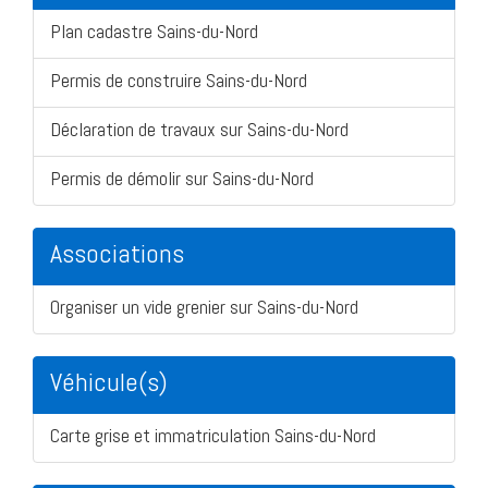
Plan cadastre Sains-du-Nord
Permis de construire Sains-du-Nord
Déclaration de travaux sur Sains-du-Nord
Permis de démolir sur Sains-du-Nord
Associations
Organiser un vide grenier sur Sains-du-Nord
Véhicule(s)
Carte grise et immatriculation Sains-du-Nord