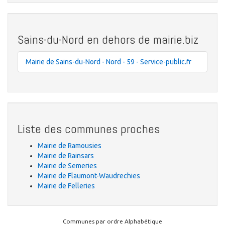
Sains-du-Nord en dehors de mairie.biz
Mairie de Sains-du-Nord - Nord - 59 - Service-public.fr
Liste des communes proches
Mairie de Ramousies
Mairie de Rainsars
Mairie de Semeries
Mairie de Flaumont-Waudrechies
Mairie de Felleries
Communes par ordre Alphabétique