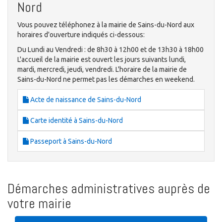
Nord
Vous pouvez téléphonez à la mairie de Sains-du-Nord aux
horaires d'ouverture indiqués ci-dessous:
Du Lundi au Vendredi : de 8h30 à 12h00 et de 13h30 à 18h00
L'accueil de la mairie est ouvert les jours suivants lundi,
mardi, mercredi, jeudi, vendredi. L'horaire de la mairie de
Sains-du-Nord ne permet pas les démarches en weekend.
Acte de naissance de Sains-du-Nord
Carte identité à Sains-du-Nord
Passeport à Sains-du-Nord
Démarches administratives auprès de
votre mairie