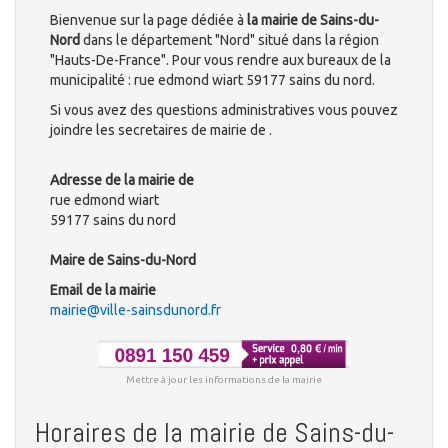
Bienvenue sur la page dédiée à
la mairie de Sains-du-
Nord
dans le département "Nord" situé dans la région
"Hauts-De-France". Pour vous rendre aux bureaux de la
municipalité : rue edmond wiart 59177 sains du nord.
Si vous avez des questions administratives vous pouvez
joindre les secretaires de mairie de .
Adresse de la mairie de
rue edmond wiart
59177 sains du nord
Maire de Sains-du-Nord
Email de la mairie
mairie@ville-sainsdunord.fr
Mettre à jour les informations de la mairie
Horaires de la mairie de Sains-du-