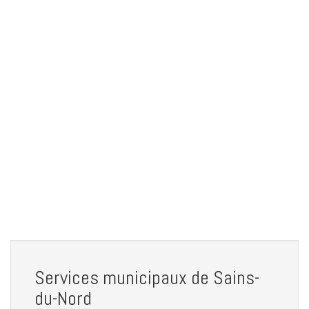
Services municipaux de Sains-
du-Nord