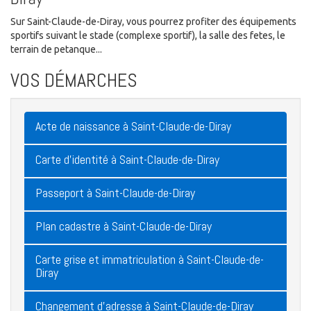
Sur Saint-Claude-de-Diray, vous pourrez profiter des équipements
sportifs suivant le stade (complexe sportif), la salle des fetes, le
terrain de petanque...
VOS DÉMARCHES
Acte de naissance à Saint-Claude-de-Diray
Carte d'identité à Saint-Claude-de-Diray
Passeport à Saint-Claude-de-Diray
Plan cadastre à Saint-Claude-de-Diray
Carte grise et immatriculation à Saint-Claude-de-
Diray
Changement d'adresse à Saint-Claude-de-Diray