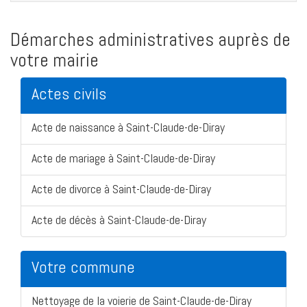
Démarches administratives auprès de
votre mairie
Actes civils
Acte de naissance à Saint-Claude-de-Diray
Acte de mariage à Saint-Claude-de-Diray
Acte de divorce à Saint-Claude-de-Diray
Acte de décès à Saint-Claude-de-Diray
Votre commune
Nettoyage de la voierie de Saint-Claude-de-Diray