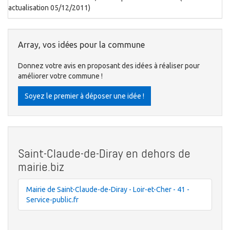
actualisation 05/12/2011)
Array, vos idées pour la commune
Donnez votre avis en proposant des idées à réaliser pour
améliorer votre commune !
Soyez le premier à déposer une idée !
Saint-Claude-de-Diray en dehors de
mairie.biz
Mairie de Saint-Claude-de-Diray - Loir-et-Cher - 41 -
Service-public.fr