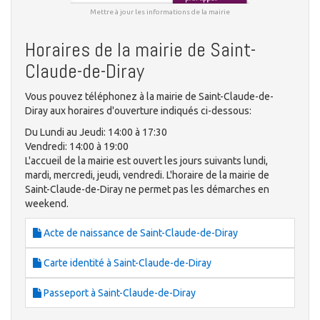
Mettre à jour les informations de la mairie
Horaires de la mairie de Saint-
Claude-de-Diray
Vous pouvez téléphonez à la mairie de Saint-Claude-de-
Diray aux horaires d'ouverture indiqués ci-dessous:
Du Lundi au Jeudi: 14:00 à 17:30
Vendredi: 14:00 à 19:00
L'accueil de la mairie est ouvert les jours suivants lundi,
mardi, mercredi, jeudi, vendredi. L'horaire de la mairie de
Saint-Claude-de-Diray ne permet pas les démarches en
weekend.
Acte de naissance de Saint-Claude-de-Diray
Carte identité à Saint-Claude-de-Diray
Passeport à Saint-Claude-de-Diray