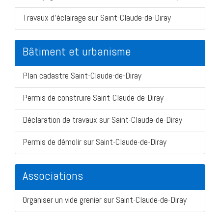
Travaux d'éclairage sur Saint-Claude-de-Diray
Bâtiment et urbanisme
Plan cadastre Saint-Claude-de-Diray
Permis de construire Saint-Claude-de-Diray
Déclaration de travaux sur Saint-Claude-de-Diray
Permis de démolir sur Saint-Claude-de-Diray
Associations
Organiser un vide grenier sur Saint-Claude-de-Diray