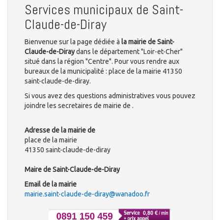
Services municipaux de Saint-
Claude-de-Diray
Bienvenue sur la page dédiée à
la mairie de Saint-
Claude-de-Diray
dans le département "Loir-et-Cher"
situé dans la région "Centre". Pour vous rendre aux
bureaux de la municipalité : place de la mairie 41350
saint-claude-de-diray.
Si vous avez des questions administratives vous pouvez
joindre les secretaires de mairie de .
Adresse de la mairie de
place de la mairie
41350 saint-claude-de-diray
Maire de Saint-Claude-de-Diray
Email de la mairie
mairie.saint-claude-de-diray@wanadoo.fr