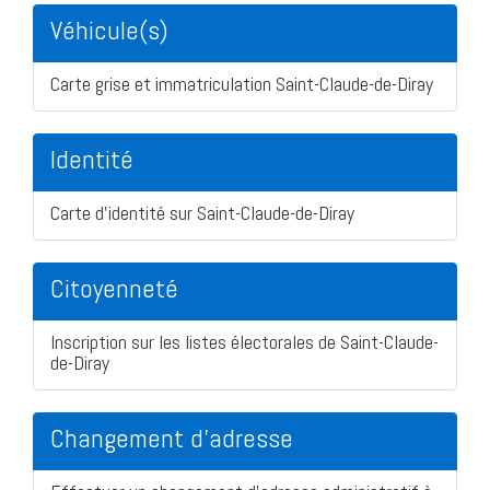
Véhicule(s)
Carte grise et immatriculation Saint-Claude-de-Diray
Identité
Carte d'identité sur Saint-Claude-de-Diray
Citoyenneté
Inscription sur les listes électorales de Saint-Claude-
de-Diray
Changement d'adresse