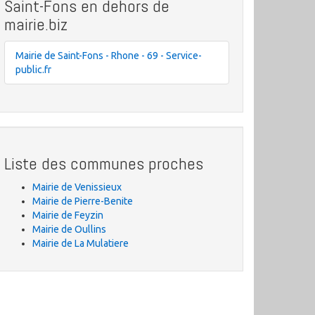
Saint-Fons en dehors de
mairie.biz
Mairie de Saint-Fons - Rhone - 69 - Service-
public.fr
Liste des communes proches
Mairie de Venissieux
Mairie de Pierre-Benite
Mairie de Feyzin
Mairie de Oullins
Mairie de La Mulatiere