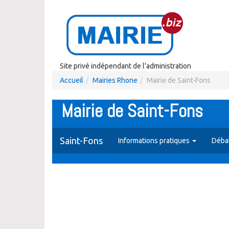
Site privé indépendant de l'administration
Accueil
Mairies Rhone
Mairie de Saint-Fons
Mairie de Saint-Fons
Saint-Fons
Informations pratiques
Débat