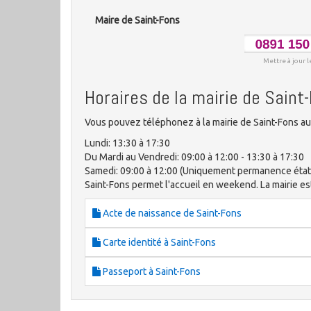
Maire de Saint-Fons
Mettre à jour l
Horaires de la mairie de Saint
Vous pouvez téléphonez à la mairie de Saint-Fons au
Lundi: 13:30 à 17:30
Du Mardi au Vendredi: 09:00 à 12:00 - 13:30 à 17:30
Samedi: 09:00 à 12:00 (Uniquement permanence état ci
Saint-Fons permet l'accueil en weekend. La mairie est 
Acte de naissance de Saint-Fons
Carte identité à Saint-Fons
Passeport à Saint-Fons