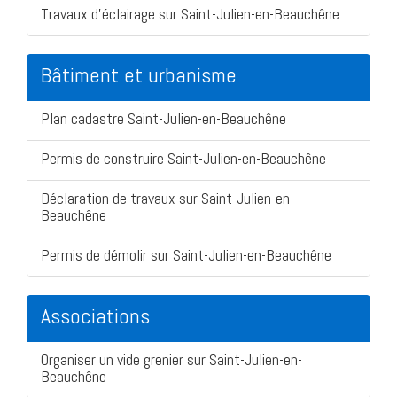
Travaux d'éclairage sur Saint-Julien-en-Beauchêne
Bâtiment et urbanisme
Plan cadastre Saint-Julien-en-Beauchêne
Permis de construire Saint-Julien-en-Beauchêne
Déclaration de travaux sur Saint-Julien-en-
Beauchêne
Permis de démolir sur Saint-Julien-en-Beauchêne
Associations
Organiser un vide grenier sur Saint-Julien-en-
Beauchêne