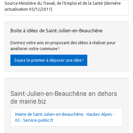
Source Ministère du Travail, de l'Emploi et de la Santé (dernière
actualisation 05/12/2011)
Boite à idées de Saint-Julien-en-Beauchêne
Donnez votre avis en proposant des idées à réaliser pour
améliorer votre commune !
Soyez le premier à déposer une idée !
Saint-Julien-en-Beauchêne en dehors
de mairie.biz
Mairie de Saint-Julien-en-Beauchêne - Hautes-Alpes -
05 - Service-public.fr