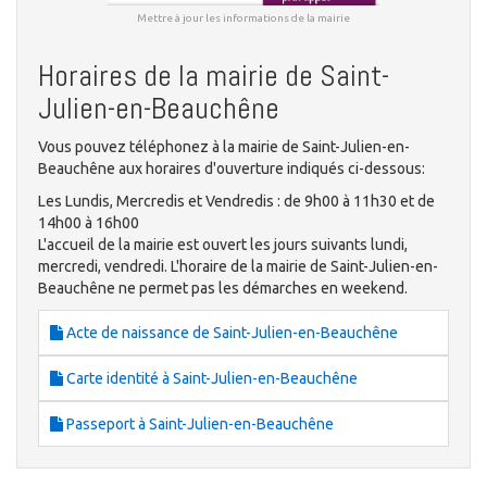
Mettre à jour les informations de la mairie
Horaires de la mairie de Saint-
Julien-en-Beauchêne
Vous pouvez téléphonez à la mairie de Saint-Julien-en-
Beauchêne aux horaires d'ouverture indiqués ci-dessous:
Les Lundis, Mercredis et Vendredis : de 9h00 à 11h30 et de
14h00 à 16h00
L'accueil de la mairie est ouvert les jours suivants lundi,
mercredi, vendredi. L'horaire de la mairie de Saint-Julien-en-
Beauchêne ne permet pas les démarches en weekend.
Acte de naissance de Saint-Julien-en-Beauchêne
Carte identité à Saint-Julien-en-Beauchêne
Passeport à Saint-Julien-en-Beauchêne