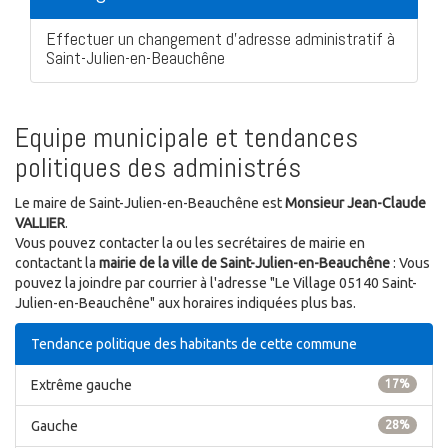
Effectuer un changement d'adresse administratif à
Saint-Julien-en-Beauchêne
Equipe municipale et tendances
politiques des administrés
Le maire de Saint-Julien-en-Beauchêne est
Monsieur Jean-Claude
VALLIER
.
Vous pouvez contacter la ou les secrétaires de mairie en
contactant la
mairie de la ville de Saint-Julien-en-Beauchêne
: Vous
pouvez la joindre par courrier à l'adresse "Le Village 05140 Saint-
Julien-en-Beauchêne" aux horaires indiquées plus bas.
Tendance politique des habitants de cette commune
Extrême gauche
17%
Gauche
28%