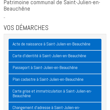
Patrimoine communal de Saint-Julien-en-
Beauchêne
..
VOS DÉMARCHES
Acte de naissance à Saint-Julien-en-Beauchêne
Carte d'identité à Saint-Julien-en-Beauchêne
Passeport à Saint-Julien-en-Beauchêne
Plan cadastre à Saint-Julien-en-Beauchêne
Carte grise et immatriculation à Saint-Julien-en-
Beauchêne
Changement d'adresse à Saint-Julien-en-