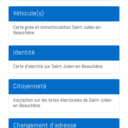
Véhicule(s)
Carte grise et immatriculation Saint-Julien-en-
Beauchêne
Identité
Carte d'identité sur Saint-Julien-en-Beauchêne
Citoyenneté
Inscription sur les listes électorales de Saint-Julien-
en-Beauchêne
Changement d'adresse