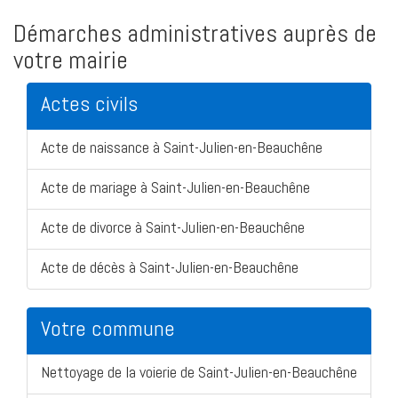
Démarches administratives auprès de
votre mairie
Actes civils
Acte de naissance à Saint-Julien-en-Beauchêne
Acte de mariage à Saint-Julien-en-Beauchêne
Acte de divorce à Saint-Julien-en-Beauchêne
Acte de décès à Saint-Julien-en-Beauchêne
Votre commune
Nettoyage de la voierie de Saint-Julien-en-Beauchêne