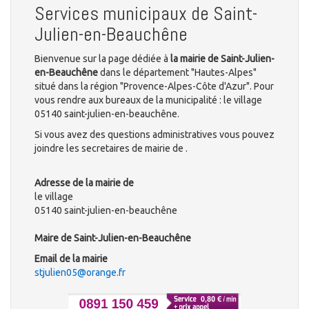
Services municipaux de Saint-
Julien-en-Beauchêne
Bienvenue sur la page dédiée à
la mairie de Saint-Julien-
en-Beauchêne
dans le département "Hautes-Alpes"
situé dans la région "Provence-Alpes-Côte d'Azur". Pour
vous rendre aux bureaux de la municipalité : le village
05140 saint-julien-en-beauchêne.
Si vous avez des questions administratives vous pouvez
joindre les secretaires de mairie de .
Adresse de la mairie de
le village
05140 saint-julien-en-beauchêne
Maire de Saint-Julien-en-Beauchêne
Email de la mairie
stjulien05@orange.fr