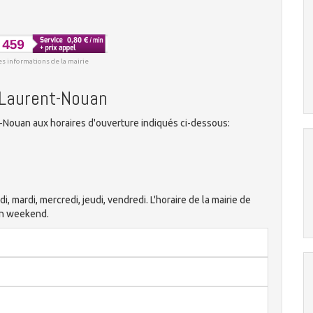
es informations de la mairie
t-Laurent-Nouan
-Nouan aux horaires d'ouverture indiqués ci-dessous:
di, mardi, mercredi, jeudi, vendredi. L'horaire de la mairie de
en weekend.