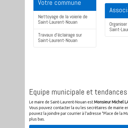
Votre commune
Associ
Nettoyage de la voierie de
Saint-Laurent-Nouan
Organiser 
Saint-La
Travaux d'éclairage sur
Saint-Laurent-Nouan
Equipe municipale et tendances 
Le maire de Saint-Laurent-Nouan est
Monsieur Michel 
Vous pouvez contacter la ou les secrétaires de mairie e
pouvez la joindre par courrier à l'adresse "Place de la 
plus bas.