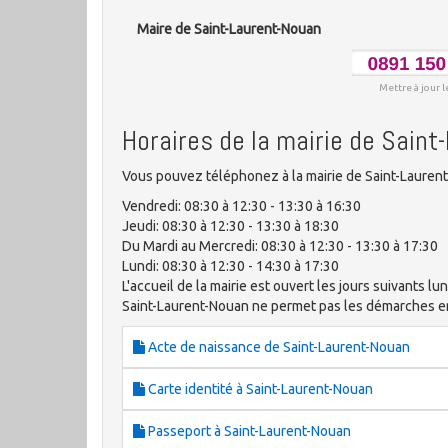
Maire de Saint-Laurent-Nouan
Mettre à jour l
Horaires de la mairie de Sain
Vous pouvez téléphonez à la mairie de Saint-Laurent
Vendredi: 08:30 à 12:30 - 13:30 à 16:30
Jeudi: 08:30 à 12:30 - 13:30 à 18:30
Du Mardi au Mercredi: 08:30 à 12:30 - 13:30 à 17:30
Lundi: 08:30 à 12:30 - 14:30 à 17:30
L'accueil de la mairie est ouvert les jours suivants lun
Saint-Laurent-Nouan ne permet pas les démarches 
Acte de naissance de Saint-Laurent-Nouan
Carte identité à Saint-Laurent-Nouan
Passeport à Saint-Laurent-Nouan