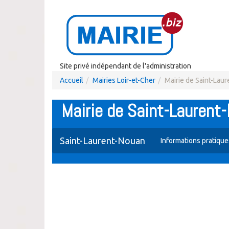
Site privé indépendant de l'administration
Accueil
Mairies Loir-et-Cher
Mairie de Saint-Lau
Mairie de Saint-Laurent
Saint-Laurent-Nouan
Informations pratiqu