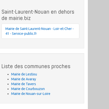
Saint-Laurent-Nouan en dehors
de mairie.biz
Mairie de Saint-Laurent-Nouan - Loir-et-Cher -
41 - Service-public.fr
Liste des communes proches
Mairie de Lestiou
Mairie de Avaray
Mairie de Tavers
Mairie de Courbouzon
Mairie de Nouan-sur-Loire