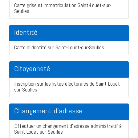
Carte grise et immatriculation Saint-Louet-sur-
Seulles
Identité
Carte d'identité sur Saint-Louet-sur-Seulles
Citoyenneté
Inscription sur les listes électorales de Saint-Louet-
sur-Seulles
Changement d'adresse
Effectuer un changement d'adresse administratif à
Saint-Louet-sur-Seulles