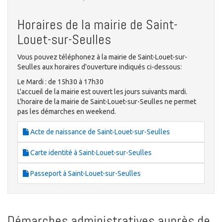
Horaires de la mairie de Saint-
Louet-sur-Seulles
Vous pouvez téléphonez à la mairie de Saint-Louet-sur-
Seulles aux horaires d'ouverture indiqués ci-dessous:
Le Mardi : de 15h30 à 17h30
L'accueil de la mairie est ouvert les jours suivants mardi.
L'horaire de la mairie de Saint-Louet-sur-Seulles ne permet
pas les démarches en weekend.
Acte de naissance de Saint-Louet-sur-Seulles
Carte identité à Saint-Louet-sur-Seulles
Passeport à Saint-Louet-sur-Seulles
Démarches administratives auprès de