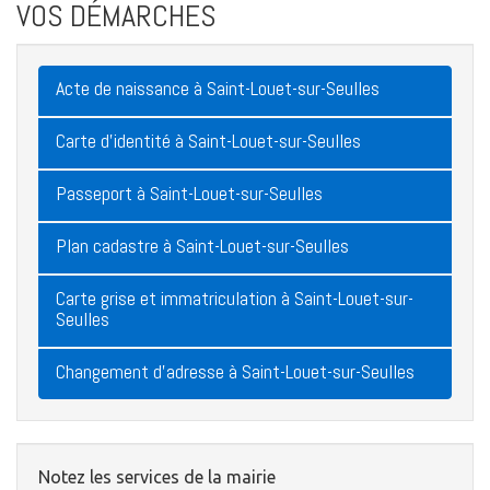
VOS DÉMARCHES
Acte de naissance à Saint-Louet-sur-Seulles
Carte d'identité à Saint-Louet-sur-Seulles
Passeport à Saint-Louet-sur-Seulles
Plan cadastre à Saint-Louet-sur-Seulles
Carte grise et immatriculation à Saint-Louet-sur-
Seulles
Changement d'adresse à Saint-Louet-sur-Seulles
Notez les services de la mairie