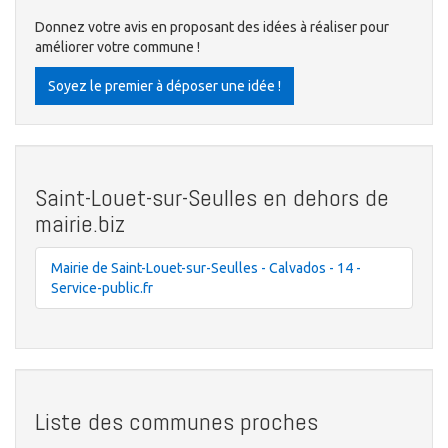
Donnez votre avis en proposant des idées à réaliser pour
améliorer votre commune !
Soyez le premier à déposer une idée !
Saint-Louet-sur-Seulles en dehors de
mairie.biz
Mairie de Saint-Louet-sur-Seulles - Calvados - 14 -
Service-public.fr
Liste des communes proches