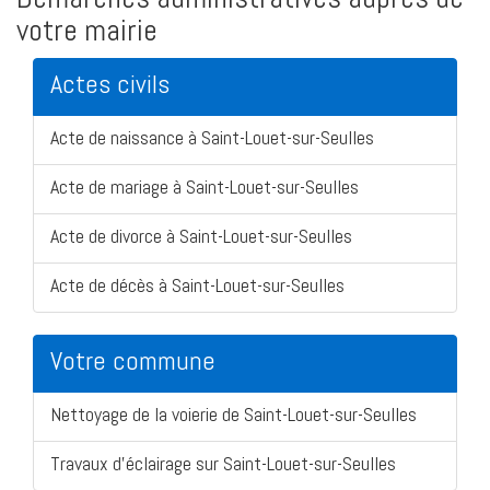
votre mairie
Actes civils
Acte de naissance à Saint-Louet-sur-Seulles
Acte de mariage à Saint-Louet-sur-Seulles
Acte de divorce à Saint-Louet-sur-Seulles
Acte de décès à Saint-Louet-sur-Seulles
Votre commune
Nettoyage de la voierie de Saint-Louet-sur-Seulles
Travaux d'éclairage sur Saint-Louet-sur-Seulles