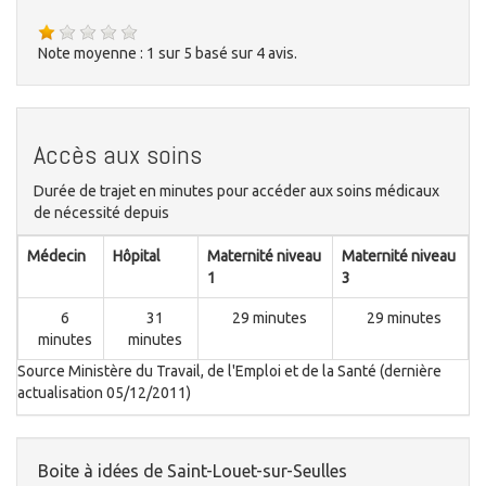
Note moyenne :
1
sur
5
basé sur
4
avis.
Accès aux soins
Durée de trajet en minutes pour accéder aux soins médicaux
de nécessité depuis
Médecin
Hôpital
Maternité niveau
Maternité niveau
1
3
6
31
29 minutes
29 minutes
minutes
minutes
Source Ministère du Travail, de l'Emploi et de la Santé (dernière
actualisation 05/12/2011)
Boite à idées de Saint-Louet-sur-Seulles