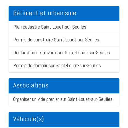
Bâtiment et urbanisme
Plan cadastre Saint-Louet-sur-Seulles
Permis de construire Saint-Louet-sur-Seulles
Déclaration de travaux sur Saint-Louet-sur-Seulles
Permis de démolir sur Saint-Louet-sur-Seulles
Associations
Organiser un vide grenier sur Saint-Louet-sur-Seulles
Véhicule(s)