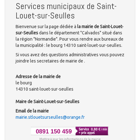
Services municipaux de Saint-
Louet-sur-Seulles
Bienvenue sur la page dédiée à
la mairie de Saint-Louet-
sur-Seulles
dans le département "Calvados" situé dans
la région "Normandie". Pour vous rendre aux bureaux de
la municipalité : le bourg 14310 saint-louet-sur-seulles.
Si vous avez des questions administratives vous pouvez
joindre les secretaires de mairie de .
Adresse de la mairie de
le bourg
14310 saint-louet-sur-seulles
Maire de Saint-Louet-sur-Seulles
Email de la mairie
mairie.stlouetsurseulles@orange.fr
Mettre à jour les informations de la mairie