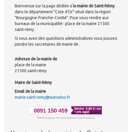
Bienvenue sur la page dédiée à
la mairie de Saint-Rémy
dans le département "Cote d'Or" situé dans la région
"Bourgogne-Franche-Comté". Pour vous rendre aux
bureaux de la municipalité : place de la mairie 21500
saint-rémy.
Si vous avez des questions administratives vous pouvez
joindre les secretaires de mairie de .
Adresse de la mairie de
place de la mairie
21500 saint-rémy
Maire de Saint-Rémy
Email de la mairie
mairie.saint-remy@wanadoo.fr
Mettre à jour les informations de la mairie