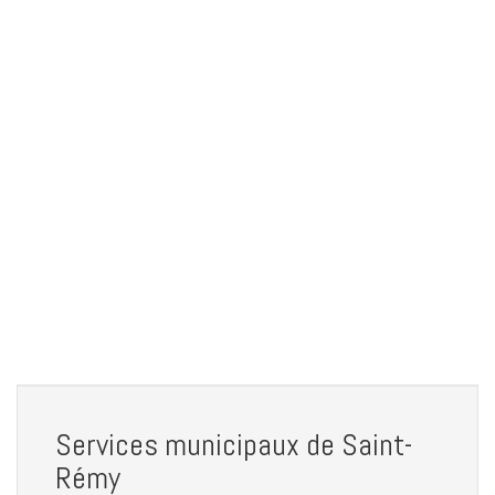
Services municipaux de Saint-
Rémy