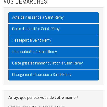
VOS DÉMARCHES
Acte de naissance à Saint-Rémy
Carte d'identité à Saint-Rémy
Passeport à Saint-Rémy
Plan cadastre à Saint-Rémy
Carte grise et immatriculation à Saint-Rémy
Changement d'adresse à Saint-Rémy
Array, que pensez vous de votre mairie ?