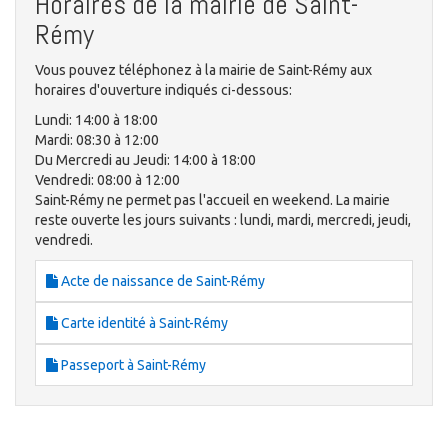
Horaires de la mairie de Saint-
Rémy
Vous pouvez téléphonez à la mairie de Saint-Rémy aux
horaires d'ouverture indiqués ci-dessous:
Lundi: 14:00 à 18:00
Mardi: 08:30 à 12:00
Du Mercredi au Jeudi: 14:00 à 18:00
Vendredi: 08:00 à 12:00
Saint-Rémy ne permet pas l'accueil en weekend. La mairie
reste ouverte les jours suivants : lundi, mardi, mercredi, jeudi,
vendredi.
Acte de naissance de Saint-Rémy
Carte identité à Saint-Rémy
Passeport à Saint-Rémy