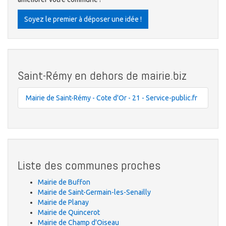
Soyez le premier à déposer une idée !
Saint-Rémy en dehors de mairie.biz
Mairie de Saint-Rémy - Cote d'Or - 21 - Service-public.fr
Liste des communes proches
Mairie de Buffon
Mairie de Saint-Germain-les-Senailly
Mairie de Planay
Mairie de Quincerot
Mairie de Champ d'Oiseau