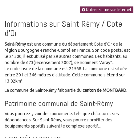
Utiliser sur un site Internet
Informations sur Saint-Rémy / Cote
d'Or
Saint-Rémy
est une commune du département Cote d'Or de la
région Bourgogne-Franche-Comté en France. Son code postal est
le 21500, il est utilisé par 29 autres communes. Les habitants, au
nombre de 673(recensement 2007), se nomment "Array"..
Le code Insee de la commune est 21568. La commune est située
entre 201 et 346 mètres d'altitude. Cette commune s'étend sur
13.82km².
La commune de Saint-Rémy fait partie du
canton de MONTBARD
.
Patrimoine communal de Saint-Rémy
Vous pourrez y voir des monuments tels que château et ses
dépendances. Sur Saint-Rémy, vous pourrez profiter des
équipements sportifs suivant le complexe sportif...