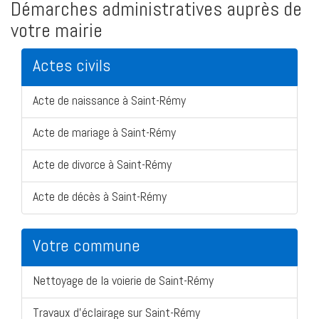
Démarches administratives auprès de
votre mairie
Actes civils
Acte de naissance à Saint-Rémy
Acte de mariage à Saint-Rémy
Acte de divorce à Saint-Rémy
Acte de décès à Saint-Rémy
Votre commune
Nettoyage de la voierie de Saint-Rémy
Travaux d'éclairage sur Saint-Rémy