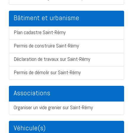
Bâtiment et urbanisme
Plan cadastre Saint-Rémy
Permis de construire Saint-Rémy
Déclaration de travaux sur Saint-Rémy
Permis de démolir sur Saint-Rémy
Associations
Organiser un vide grenier sur Saint-Rémy
Véhicule(s)