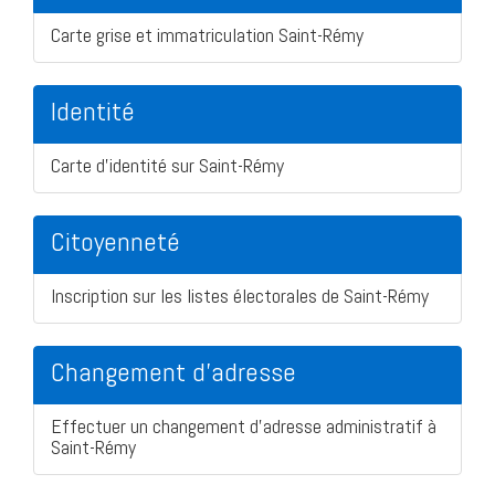
Carte grise et immatriculation Saint-Rémy
Identité
Carte d'identité sur Saint-Rémy
Citoyenneté
Inscription sur les listes électorales de Saint-Rémy
Changement d'adresse
Effectuer un changement d'adresse administratif à
Saint-Rémy