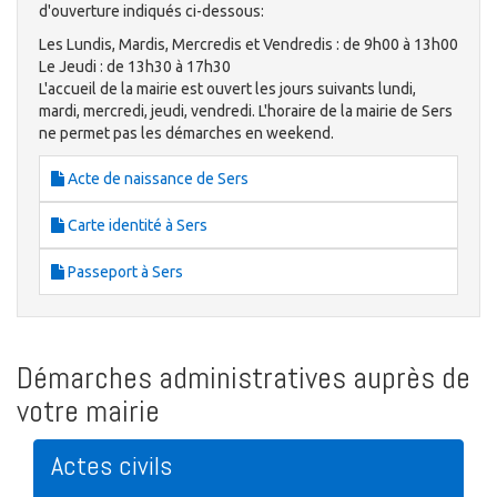
d'ouverture indiqués ci-dessous:
Les Lundis, Mardis, Mercredis et Vendredis : de 9h00 à 13h00
Le Jeudi : de 13h30 à 17h30
L'accueil de la mairie est ouvert les jours suivants lundi,
mardi, mercredi, jeudi, vendredi. L'horaire de la mairie de Sers
ne permet pas les démarches en weekend.
Acte de naissance de Sers
Carte identité à Sers
Passeport à Sers
Démarches administratives auprès de
votre mairie
Actes civils