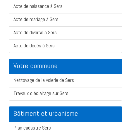
Acte de naissance à Sers
Acte de mariage à Sers
Acte de divorce à Sers
Acte de décès à Sers
Votre commune
Nettoyage de la voierie de Sers
Travaux d'éclairage sur Sers
Bâtiment et urbanisme
Plan cadastre Sers