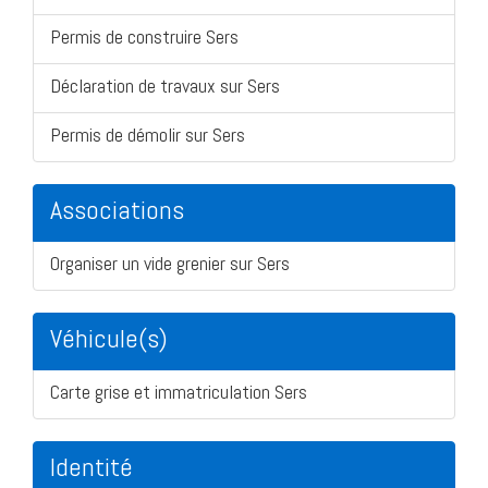
Permis de construire Sers
Déclaration de travaux sur Sers
Permis de démolir sur Sers
Associations
Organiser un vide grenier sur Sers
Véhicule(s)
Carte grise et immatriculation Sers
Identité