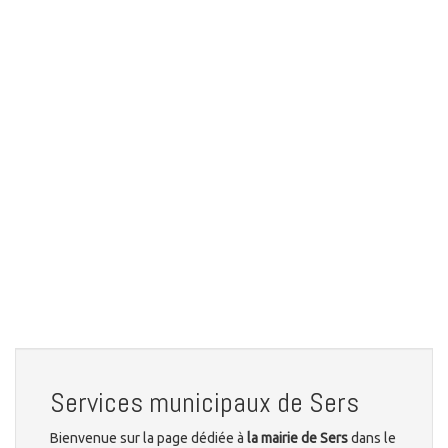
Services municipaux de Sers
Bienvenue sur la page dédiée à
la mairie de Sers
dans le