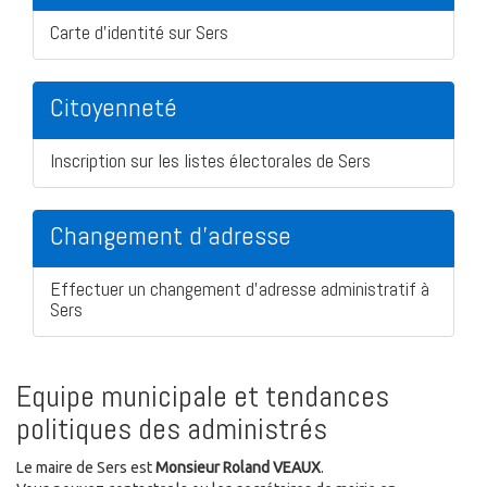
Carte d'identité sur Sers
Citoyenneté
Inscription sur les listes électorales de Sers
Changement d'adresse
Effectuer un changement d'adresse administratif à
Sers
Equipe municipale et tendances
politiques des administrés
Le maire de Sers est
Monsieur Roland VEAUX
.