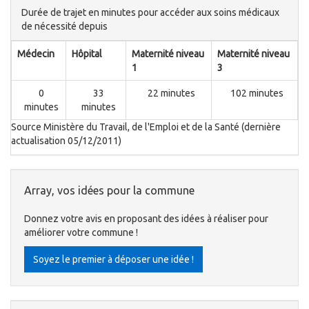
Durée de trajet en minutes pour accéder aux soins médicaux
de nécessité depuis
Médecin
Hôpital
Maternité niveau
Maternité niveau
1
3
0
33
22 minutes
102 minutes
minutes
minutes
Source Ministère du Travail, de l'Emploi et de la Santé (dernière
actualisation 05/12/2011)
Array, vos idées pour la commune
Donnez votre avis en proposant des idées à réaliser pour
améliorer votre commune !
Soyez le premier à déposer une idée !