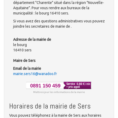
département "Charente" situé dans la région "Nouvelle-
Aquitaine". Pour vous rendre aux bureaux de la
municipalité : le bourg 16410 sers.
Si vous avez des questions administratives vous pouvez
joindre les secretaires de mairie de .
Adresse de la mairie de
le bourg
16410 sers
Maire de Sers
Email de la mairie
mairie.sers16@wanadoo.fr
Mettre à jour les informations de la mairie
Horaires de la mairie de Sers
Vous pouvez téléphonez à la mairie de Sers aux horaires