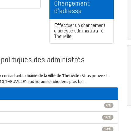
Changement
d'adresse
Effectuer un changement
d'adresse administratif à
Theuville
politiques des administrés
n contactant la
mairie de la ville de Theuville
: Vous pouvez la
5810 THEUVILLE" aux horaires indiquées plus bas.
6%
16%
14%