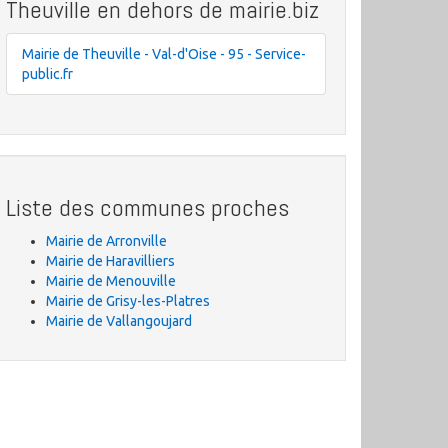
Theuville en dehors de mairie.biz
Mairie de Theuville - Val-d'Oise - 95 - Service-
public.fr
Liste des communes proches
Mairie de Arronville
Mairie de Haravilliers
Mairie de Menouville
Mairie de Grisy-les-Platres
Mairie de Vallangoujard