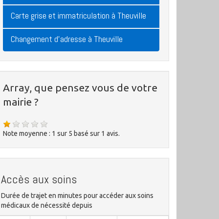
Carte grise et immatriculation à Theuville
Changement d'adresse à Theuville
Array, que pensez vous de votre
mairie ?
Note moyenne :
1
sur
5
basé sur
1
avis.
Accès aux soins
Durée de trajet en minutes pour accéder aux soins
médicaux de nécessité depuis