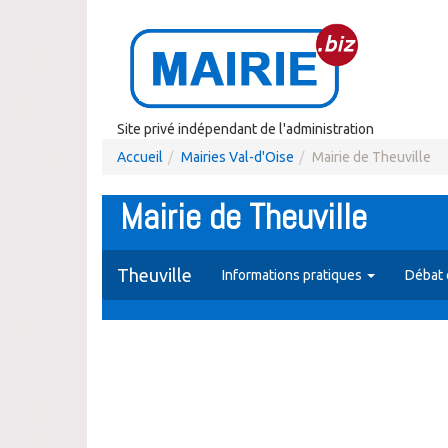
Site privé indépendant de l'administration
Accueil
Mairies Val-d'Oise
Mairie de Theuville
Mairie de Theuville
Theuville
Informations pratiques
Débat 