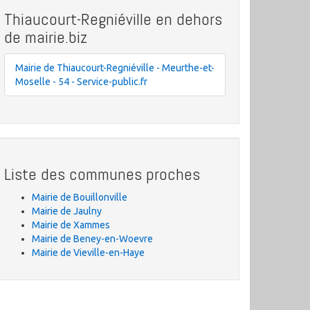
Thiaucourt-Regniéville en dehors
de mairie.biz
Mairie de Thiaucourt-Regniéville - Meurthe-et-
Moselle - 54 - Service-public.fr
Liste des communes proches
Mairie de Bouillonville
Mairie de Jaulny
Mairie de Xammes
Mairie de Beney-en-Woevre
Mairie de Vieville-en-Haye