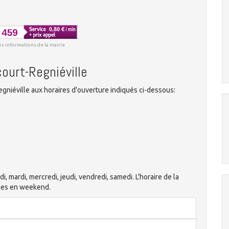
es informations de la mairie
court-Regniéville
gniéville aux horaires d'ouverture indiqués ci-dessous:
di, mardi, mercredi, jeudi, vendredi, samedi. L'horaire de la
ches en weekend.