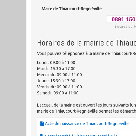
Maire de Thiaucourt-Regniéville
Mettre à jour l
Horaires de la mairie de Thiau
Vous pouvez téléphonez à la mairie de Thiaucourt-Re
Lundi : 09:00 à 11:00
Mardi : 15:30 à 17:00
Mercredi : 09:00 à 11:00
Jeudi : 15:30 à 17:00
Vendredi : 09:00 à 11:00
Samedi : 09:00 à 11:00
L'accueil de la mairie est ouvert les jours suivants lun
mairie de Thiaucourt-Regniéville permet les démar
Acte de naissance de Thiaucourt-Regniéville