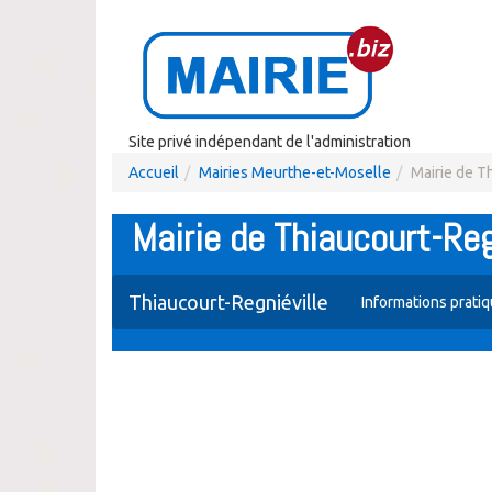
Site privé indépendant de l'administration
Accueil
Mairies Meurthe-et-Moselle
Mairie de T
Mairie de Thiaucourt-Reg
Thiaucourt-Regniéville
Informations prati