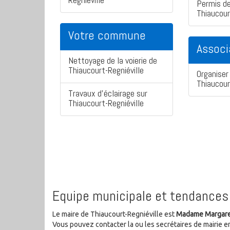
Permis de
Thiaucour
Votre commune
Associ
Nettoyage de la voierie de
Thiaucourt-Regniéville
Organiser 
Thiaucour
Travaux d'éclairage sur
Thiaucourt-Regniéville
Equipe municipale et tendances 
Le maire de Thiaucourt-Regniéville est
Madame Margar
Vous pouvez contacter la ou les secrétaires de mairie e