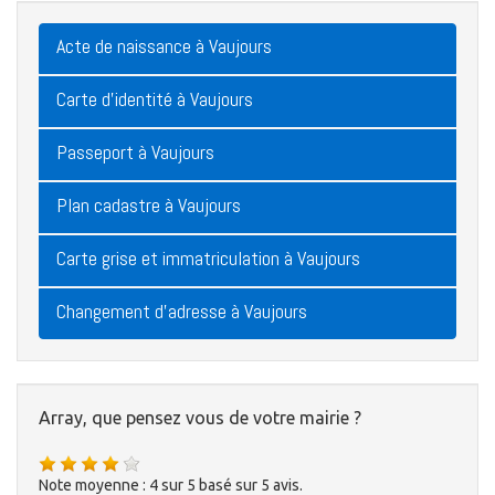
Acte de naissance à Vaujours
Carte d'identité à Vaujours
Passeport à Vaujours
Plan cadastre à Vaujours
Carte grise et immatriculation à Vaujours
Changement d'adresse à Vaujours
Array, que pensez vous de votre mairie ?
Note moyenne :
4
sur
5
basé sur
5
avis.