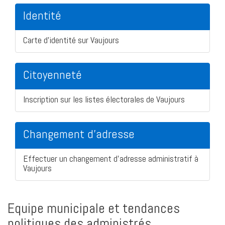
Identité
Carte d'identité sur Vaujours
Citoyenneté
Inscription sur les listes électorales de Vaujours
Changement d'adresse
Effectuer un changement d'adresse administratif à
Vaujours
Equipe municipale et tendances
politiques des administrés