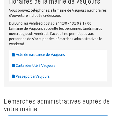
Horaires de la mairie de Vaujours
Vous pouvez téléphonez à la mairie de Vaujours aux horaires
d'ouverture indiqués ci-dessous:
Du Lundi au Vendredi : 08:30 à 11:30 - 13:30 à 17:00
La mairie de Vaujours accueille les personnes lundi, mardi,
mercredi, jeudi, vendredi. L'accueil ne permet pas aux
personnes de s'occuper des démarches administratives le
weekend
Acte de naissance de Vaujours
Carte identité à Vaujours
Passeport à Vaujours
Démarches administratives auprès de
votre mairie