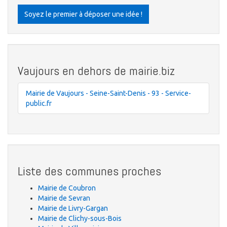
Soyez le premier à déposer une idée !
Vaujours en dehors de mairie.biz
Mairie de Vaujours - Seine-Saint-Denis - 93 - Service-
public.fr
Liste des communes proches
Mairie de Coubron
Mairie de Sevran
Mairie de Livry-Gargan
Mairie de Clichy-sous-Bois