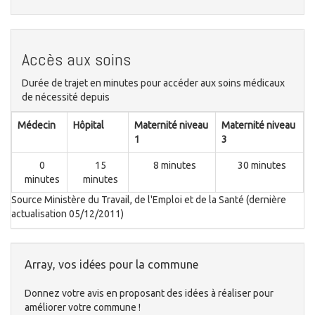
Accès aux soins
Durée de trajet en minutes pour accéder aux soins médicaux
de nécessité depuis
Médecin
Hôpital
Maternité niveau
Maternité niveau
1
3
0
15
8 minutes
30 minutes
minutes
minutes
Source Ministère du Travail, de l'Emploi et de la Santé (dernière
actualisation 05/12/2011)
Array, vos idées pour la commune
Donnez votre avis en proposant des idées à réaliser pour
améliorer votre commune !