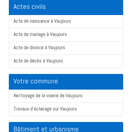
Actes civils
Acte de naissance à Vaujours
Acte de mariage à Vaujours
Acte de divorce à Vaujours
Acte de décès à Vaujours
Votre commune
Nettoyage de la voierie de Vaujours
Travaux d'éclairage sur Vaujours
Bâtiment et urbanisme