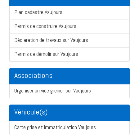
Plan cadastre Vaujours
Permis de construire Vaujours
Déclaration de travaux sur Vaujours
Permis de démolir sur Vaujours
Associations
Organiser un vide grenier sur Vaujours
Véhicule(s)
Carte grise et immatriculation Vaujours