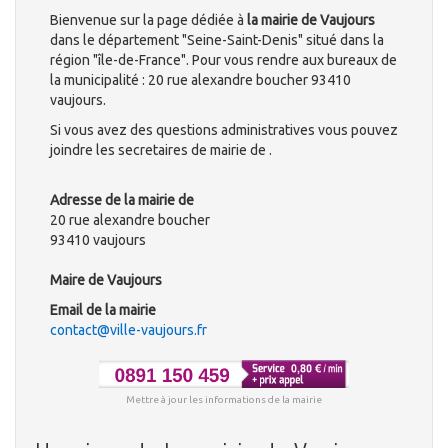
Bienvenue sur la page dédiée à
la mairie de Vaujours
dans le département "Seine-Saint-Denis" situé dans la
région "île-de-France". Pour vous rendre aux bureaux de
la municipalité : 20 rue alexandre boucher 93410
vaujours.
Si vous avez des questions administratives vous pouvez
joindre les secretaires de mairie de .
Adresse de la mairie de
20 rue alexandre boucher
93410 vaujours
Maire de Vaujours
Email de la mairie
contact@ville-vaujours.fr
Mettre à jour les informations de la mairie