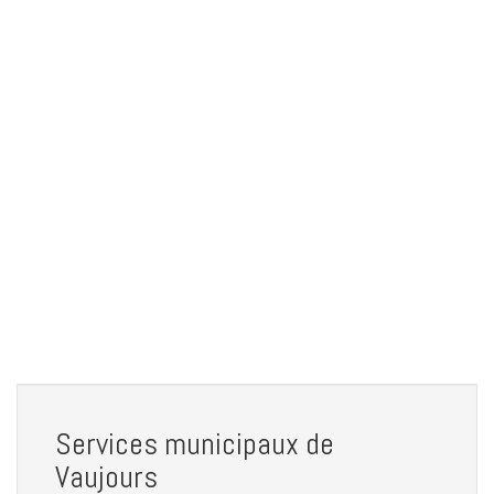
Services municipaux de
Vaujours