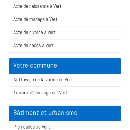
Acte de naissance à Vert
Acte de mariage à Vert
Acte de divorce à Vert
Acte de décès à Vert
Votre commune
Nettoyage de la voierie de Vert
Travaux d'éclairage sur Vert
Bâtiment et urbanisme
Plan cadastre Vert