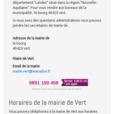
département "Landes" situé dans la région "Nouvelle-
Aquitaine". Pour vous rendre aux bureaux de la
municipalité : le bourg 40420 vert.
Si vous avez des questions administratives vous pouvez
joindre les secretaires de mairie de .
Adresse de la mairie de
le bourg
40420 vert
Maire de Vert
Email de la mairie
mairie.vert@wanadoo.fr
Mettre à jour les informations de la mairie
Horaires de la mairie de Vert
Vous pouvez téléphonez à la mairie de Vert aux horaires