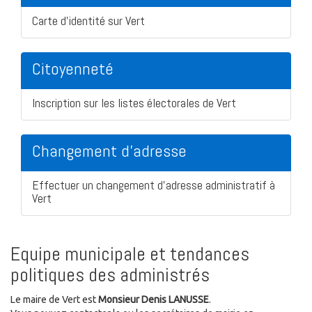
Carte d'identité sur Vert
Citoyenneté
Inscription sur les listes électorales de Vert
Changement d'adresse
Effectuer un changement d'adresse administratif à
Vert
Equipe municipale et tendances
politiques des administrés
Le maire de Vert est
Monsieur Denis LANUSSE
.