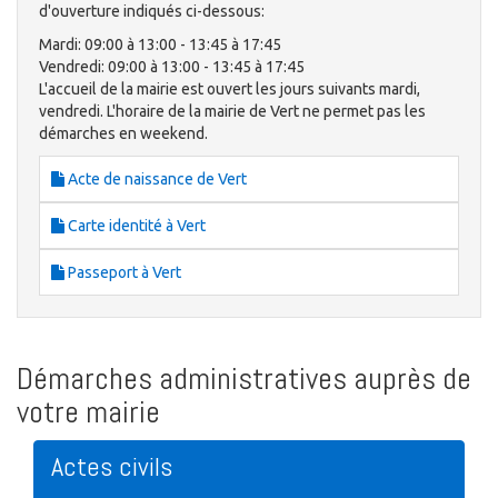
d'ouverture indiqués ci-dessous:
Mardi: 09:00 à 13:00 - 13:45 à 17:45
Vendredi: 09:00 à 13:00 - 13:45 à 17:45
L'accueil de la mairie est ouvert les jours suivants mardi,
vendredi. L'horaire de la mairie de Vert ne permet pas les
démarches en weekend.
Acte de naissance de Vert
Carte identité à Vert
Passeport à Vert
Démarches administratives auprès de
votre mairie
Actes civils