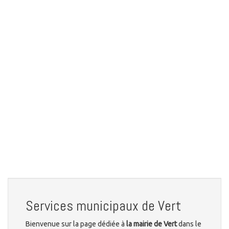
Services municipaux de Vert
Bienvenue sur la page dédiée à
la mairie de Vert
dans le