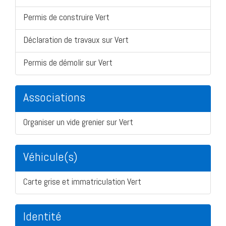
Permis de construire Vert
Déclaration de travaux sur Vert
Permis de démolir sur Vert
Associations
Organiser un vide grenier sur Vert
Véhicule(s)
Carte grise et immatriculation Vert
Identité