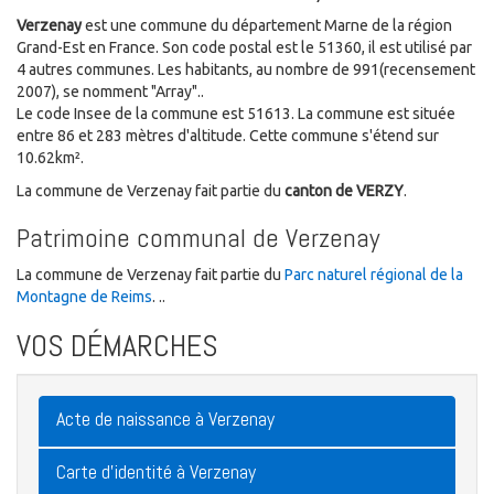
Verzenay
est une commune du département Marne de la région
Grand-Est en France. Son code postal est le 51360, il est utilisé par
4 autres communes. Les habitants, au nombre de 991(recensement
2007), se nomment "Array"..
Le code Insee de la commune est 51613. La commune est située
entre 86 et 283 mètres d'altitude. Cette commune s'étend sur
10.62km².
La commune de Verzenay fait partie du
canton de VERZY
.
Patrimoine communal de Verzenay
La commune de Verzenay fait partie du
Parc naturel régional de la
Montagne de Reims
. ..
VOS DÉMARCHES
Acte de naissance à Verzenay
Carte d'identité à Verzenay