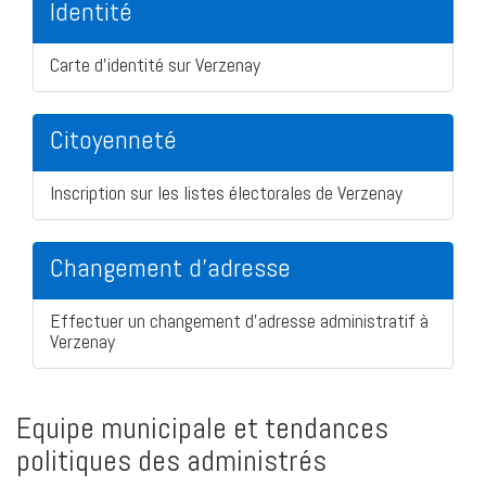
Identité
Carte d'identité sur Verzenay
Citoyenneté
Inscription sur les listes électorales de Verzenay
Changement d'adresse
Effectuer un changement d'adresse administratif à
Verzenay
Equipe municipale et tendances
politiques des administrés