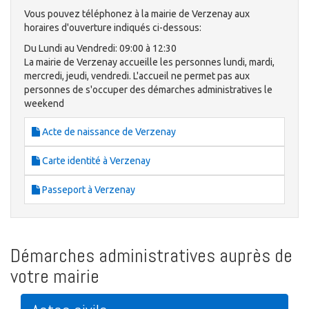
Vous pouvez téléphonez à la mairie de Verzenay aux
horaires d'ouverture indiqués ci-dessous:
Du Lundi au Vendredi: 09:00 à 12:30
La mairie de Verzenay accueille les personnes lundi, mardi,
mercredi, jeudi, vendredi. L'accueil ne permet pas aux
personnes de s'occuper des démarches administratives le
weekend
Acte de naissance de Verzenay
Carte identité à Verzenay
Passeport à Verzenay
Démarches administratives auprès de
votre mairie