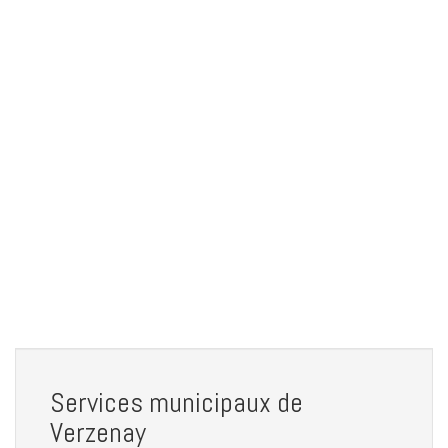
Services municipaux de
Verzenay