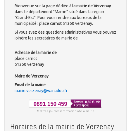
Bienvenue sur la page dédiée à
la mairie de Verzenay
dans le département "Marne" situé dans la région
"Grand-Est". Pour vous rendre aux bureaux de la
municipalité : place carnot 51360 verzenay.
Si vous avez des questions administratives vous pouvez
joindre les secretaires de mairie de .
Adresse de la mairie de
place carnot
51360 verzenay
Maire de Verzenay
Email de la mairie
mairie.verzenay@wanadoo.fr
Mettre à jour les informations de la mairie
Horaires de la mairie de Verzenay