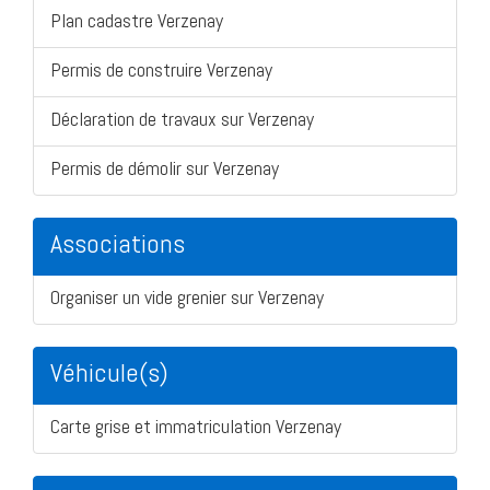
Plan cadastre Verzenay
Permis de construire Verzenay
Déclaration de travaux sur Verzenay
Permis de démolir sur Verzenay
Associations
Organiser un vide grenier sur Verzenay
Véhicule(s)
Carte grise et immatriculation Verzenay