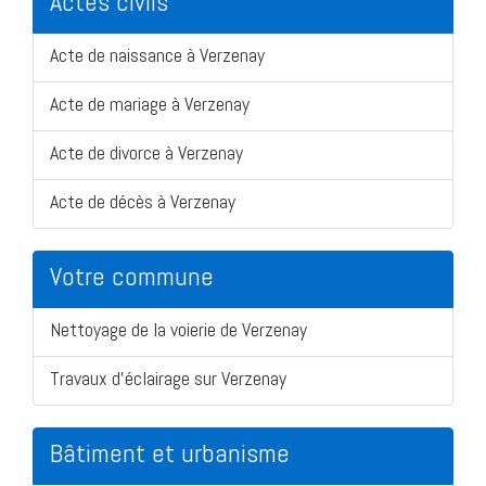
Actes civils
Acte de naissance à Verzenay
Acte de mariage à Verzenay
Acte de divorce à Verzenay
Acte de décès à Verzenay
Votre commune
Nettoyage de la voierie de Verzenay
Travaux d'éclairage sur Verzenay
Bâtiment et urbanisme