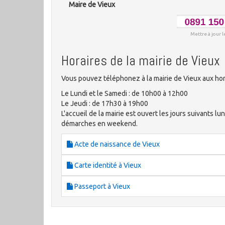
Maire de Vieux
Mettre à jour l
Horaires de la mairie de Vieux
Vous pouvez téléphonez à la mairie de Vieux aux hor
Le Lundi et le Samedi : de 10h00 à 12h00
Le Jeudi : de 17h30 à 19h00
L'accueil de la mairie est ouvert les jours suivants lun
démarches en weekend.
Acte de naissance de Vieux
Carte identité à Vieux
Passeport à Vieux