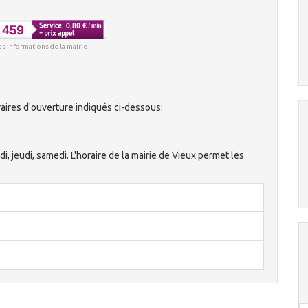
es informations de la mairie
aires d'ouverture indiqués ci-dessous:
di, jeudi, samedi. L'horaire de la mairie de Vieux permet les