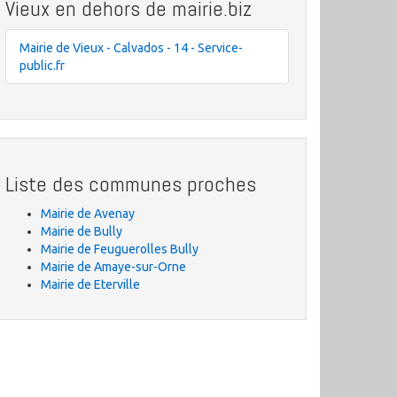
Vieux en dehors de mairie.biz
Mairie de Vieux - Calvados - 14 - Service-
public.fr
Liste des communes proches
Mairie de Avenay
Mairie de Bully
Mairie de Feuguerolles Bully
Mairie de Amaye-sur-Orne
Mairie de Eterville