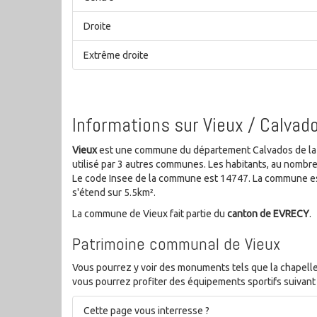
Droite
Extrême droite
Informations sur Vieux / Calvad
Vieux
est une commune du département Calvados de la ré
utilisé par 3 autres communes. Les habitants, au nombr
Le code Insee de la commune est 14747. La commune est
s'étend sur 5.5km².
La commune de Vieux fait partie du
canton de EVRECY
.
Patrimoine communal de Vieux
Vous pourrez y voir des monuments tels que la chapelle 
vous pourrez profiter des équipements sportifs suivant ec
Cette page vous interresse ?