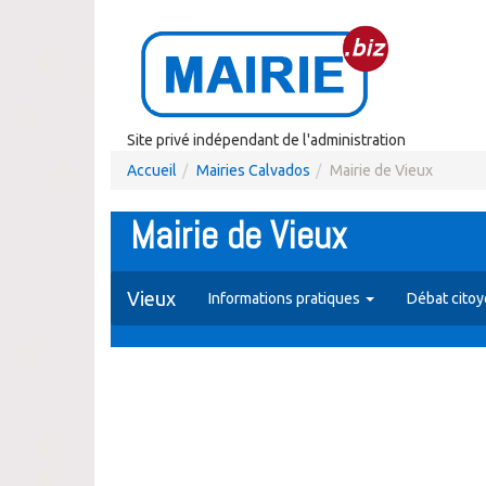
Site privé indépendant de l'administration
Accueil
Mairies Calvados
Mairie de Vieux
Mairie de Vieux
Vieux
Informations pratiques
Débat cito