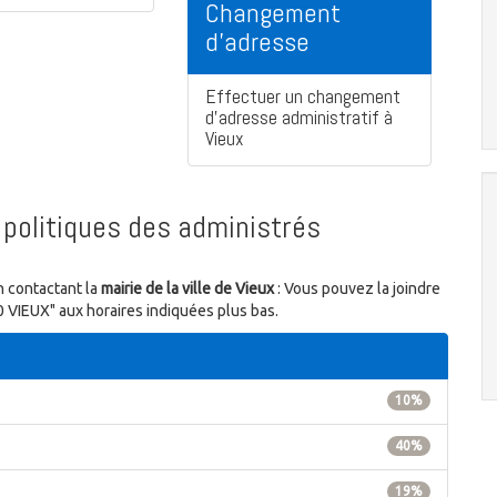
Changement
d'adresse
Effectuer un changement
d'adresse administratif à
Vieux
politiques des administrés
n contactant la
mairie de la ville de Vieux
: Vous pouvez la joindre
0 VIEUX" aux horaires indiquées plus bas.
10%
40%
19%