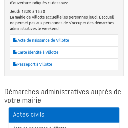
d'ouverture indiqués ci-dessous:
Jeudi: 13:30 à 15:30
La mairie de Villotte accueille les personnes jeudi. L'accueil
ne permet pas aux personnes de s'occuper des démarches
administratives le weekend
Acte de naissance de Villotte
Carte identité à Villotte
Passeport à Villotte
Démarches administratives auprès de
votre mairie
Actes civils