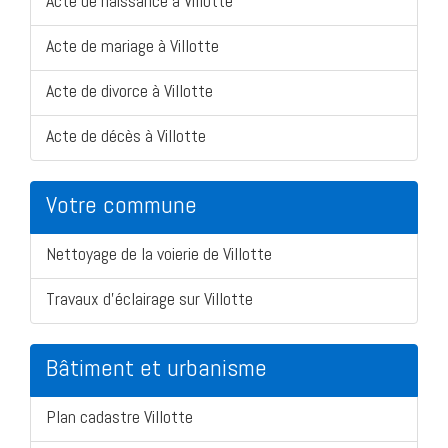
Acte de naissance à Villotte
Acte de mariage à Villotte
Acte de divorce à Villotte
Acte de décès à Villotte
Votre commune
Nettoyage de la voierie de Villotte
Travaux d'éclairage sur Villotte
Bâtiment et urbanisme
Plan cadastre Villotte