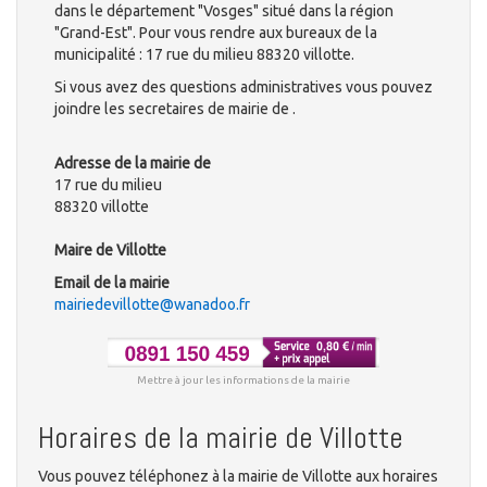
dans le département "Vosges" situé dans la région
"Grand-Est". Pour vous rendre aux bureaux de la
municipalité : 17 rue du milieu 88320 villotte.
Si vous avez des questions administratives vous pouvez
joindre les secretaires de mairie de .
Adresse de la mairie de
17 rue du milieu
88320 villotte
Maire de Villotte
Email de la mairie
mairiedevillotte@wanadoo.fr
Mettre à jour les informations de la mairie
Horaires de la mairie de Villotte
Vous pouvez téléphonez à la mairie de Villotte aux horaires