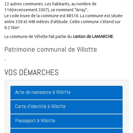
22 autres communes. Les habitants, au nombre de
116(recensement 2007), se nomment "Array"..
Le code Insee de la commune est 88510. La commune est située
entre 338 et 448 mètres d'altitude. Cette commune s'étend sur
8.21km².
La commune de Villotte fait partie du
canton de LAMARCHE
.
Patrimoine communal de Villotte
..
VOS DÉMARCHES
Acte de naissance à Villotte
Carte d'identité à Villotte
Passeport à Villotte