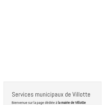
Services municipaux de Villotte
Bienvenue sur la page dédiée à
la mairie de Villotte