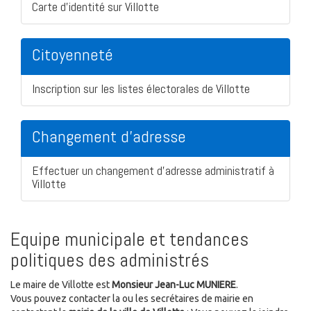
Carte d'identité sur Villotte
Citoyenneté
Inscription sur les listes électorales de Villotte
Changement d'adresse
Effectuer un changement d'adresse administratif à
Villotte
Equipe municipale et tendances
politiques des administrés
Le maire de Villotte est
Monsieur Jean-Luc MUNIERE
.
Vous pouvez contacter la ou les secrétaires de mairie en