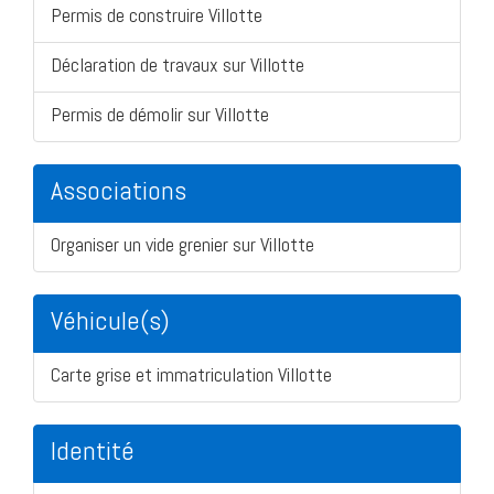
Permis de construire Villotte
Déclaration de travaux sur Villotte
Permis de démolir sur Villotte
Associations
Organiser un vide grenier sur Villotte
Véhicule(s)
Carte grise et immatriculation Villotte
Identité