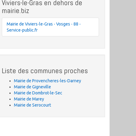
Viviers-le-Gras en dehors de
mairie.biz
Mairie de Viviers-le-Gras - Vosges - 88 -
Service-public.fr
Liste des communes proches
Mairie de Provencheres-les-Darney
Mairie de Gigneville
Mairie de Dombrot-le-Sec
Mairie de Marey
Mairie de Serocourt