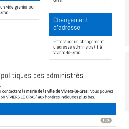
un vide grenier sur
-Gras
Changement
d'adresse
Effectuer un changement
d'adresse administratif à
Viviers-le-Gras
politiques des administrés
.
n contactant la
mairie de la ville de Viviers-le-Gras
: Vous pouvez
88260 VIVIERS LE GRAS" aux horaires indiquées plus bas.
18%