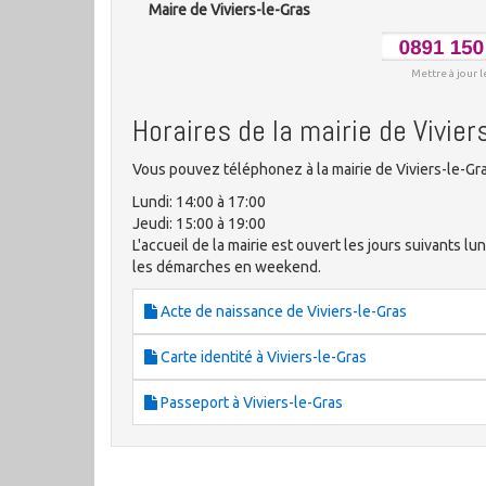
Maire de Viviers-le-Gras
Mettre à jour l
Horaires de la mairie de Vivier
Vous pouvez téléphonez à la mairie de Viviers-le-Gra
Lundi: 14:00 à 17:00
Jeudi: 15:00 à 19:00
L'accueil de la mairie est ouvert les jours suivants lun
les démarches en weekend.
Acte de naissance de Viviers-le-Gras
Carte identité à Viviers-le-Gras
Passeport à Viviers-le-Gras