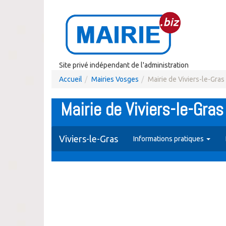
Site privé indépendant de l'administration
Accueil
Mairies Vosges
Mairie de Viviers-le-Gras
Mairie de Viviers-le-Gras
Viviers-le-Gras
Informations pratiques