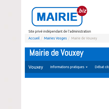
Site privé indépendant de l'administration
Accueil
Mairies Vosges
Mairie de Vouxey
Mairie de Vouxey
Vouxey
Informations pratiques
Débat ci