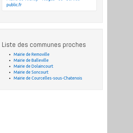
public.fr
Liste des communes proches
Mairie de Removille
Mairie de Balleville
Mairie de Dolaincourt
Mairie de Soncourt
Mairie de Courcelles-sous-Chatenois