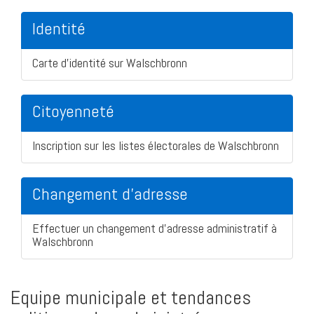
Identité
Carte d'identité sur Walschbronn
Citoyenneté
Inscription sur les listes électorales de Walschbronn
Changement d'adresse
Effectuer un changement d'adresse administratif à
Walschbronn
Equipe municipale et tendances