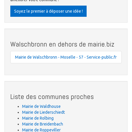
Soyez le premier à déposer une idée !
Walschbronn en dehors de mairie.biz
Mairie de Walschbronn - Moselle - 57 - Service-public.fr
Liste des communes proches
Mairie de Waldhouse
Mairie de Liederschiedt
Mairie de Rolbing
Mairie de Breidenbach
Mairie de Roppeviller