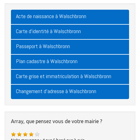
Acte de naissance à Walschbronn
Carte d'identité à Walschbronn
Passeport à Walschbronn
Plan cadastre à Walschbronn
Carte grise et immatriculation à Walschbronn
Changement d'adresse à Walschbronn
Array, que pensez vous de votre mairie ?