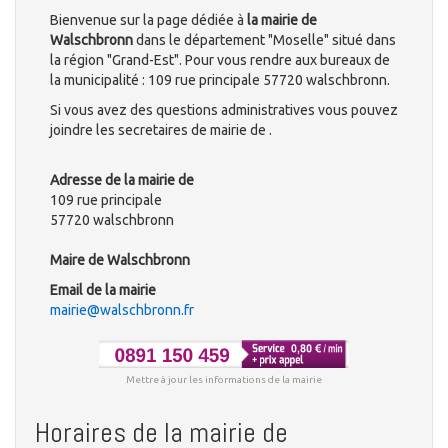
Bienvenue sur la page dédiée à
la mairie de
Walschbronn
dans le département "Moselle" situé dans
la région "Grand-Est". Pour vous rendre aux bureaux de
la municipalité : 109 rue principale 57720 walschbronn.
Si vous avez des questions administratives vous pouvez
joindre les secretaires de mairie de .
Adresse de la mairie de
109 rue principale
57720 walschbronn
Maire de Walschbronn
Email de la mairie
mairie@walschbronn.fr
Mettre à jour les informations de la mairie
Horaires de la mairie de