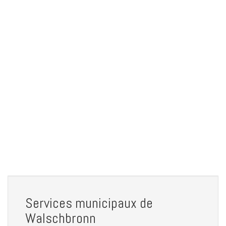
Services municipaux de
Walschbronn