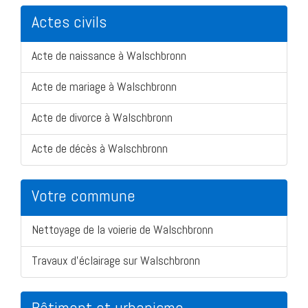
Actes civils
Acte de naissance à Walschbronn
Acte de mariage à Walschbronn
Acte de divorce à Walschbronn
Acte de décès à Walschbronn
Votre commune
Nettoyage de la voierie de Walschbronn
Travaux d'éclairage sur Walschbronn
Bâtiment et urbanisme