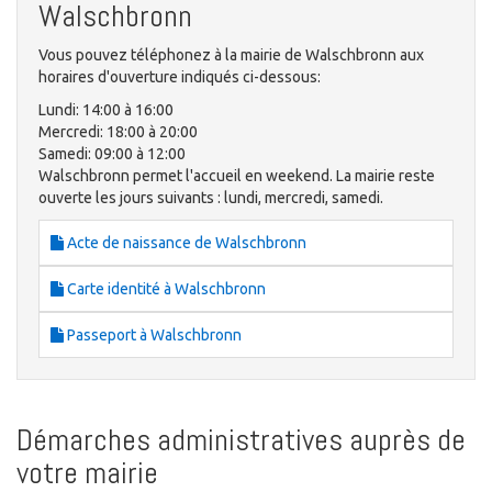
Walschbronn
Vous pouvez téléphonez à la mairie de Walschbronn aux
horaires d'ouverture indiqués ci-dessous:
Lundi: 14:00 à 16:00
Mercredi: 18:00 à 20:00
Samedi: 09:00 à 12:00
Walschbronn permet l'accueil en weekend. La mairie reste
ouverte les jours suivants : lundi, mercredi, samedi.
Acte de naissance de Walschbronn
Carte identité à Walschbronn
Passeport à Walschbronn
Démarches administratives auprès de
votre mairie