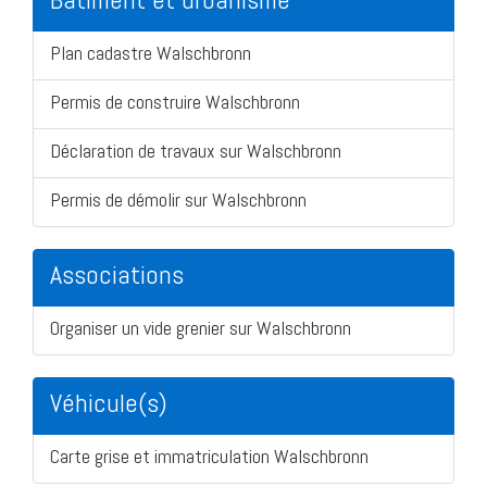
Plan cadastre Walschbronn
Permis de construire Walschbronn
Déclaration de travaux sur Walschbronn
Permis de démolir sur Walschbronn
Associations
Organiser un vide grenier sur Walschbronn
Véhicule(s)
Carte grise et immatriculation Walschbronn