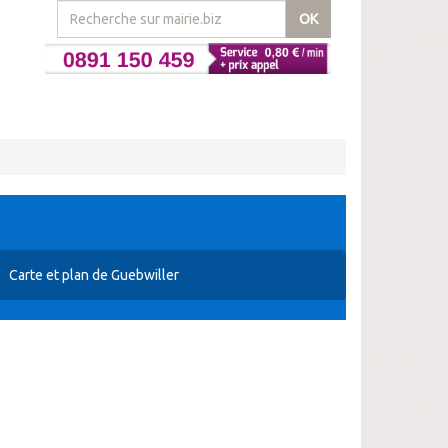
OK
Carte et plan de Guebwiller