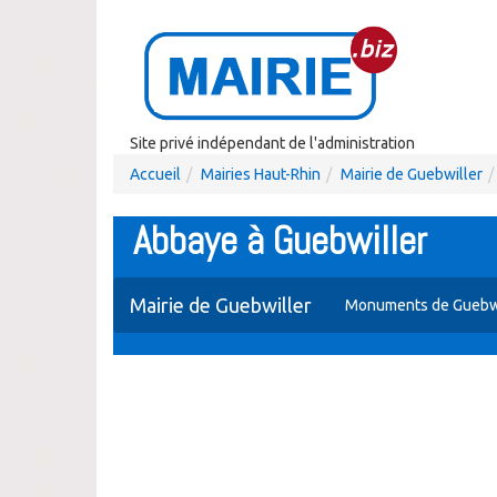
Site privé indépendant de l'administration
Accueil
Mairies Haut-Rhin
Mairie de Guebwiller
Abbaye à Guebwiller
Mairie de Guebwiller
Monuments de Guebwi