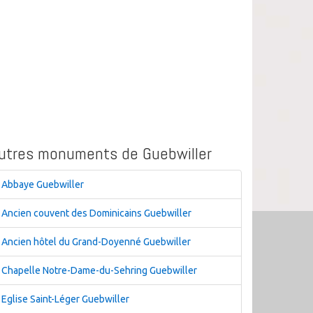
utres monuments de Guebwiller
Abbaye Guebwiller
Ancien couvent des Dominicains Guebwiller
Ancien hôtel du Grand-Doyenné Guebwiller
Chapelle Notre-Dame-du-Sehring Guebwiller
Eglise Saint-Léger Guebwiller