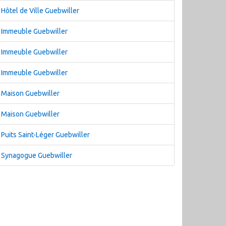
Hôtel de Ville Guebwiller
Immeuble Guebwiller
Immeuble Guebwiller
Immeuble Guebwiller
Maison Guebwiller
Maison Guebwiller
Puits Saint-Léger Guebwiller
Synagogue Guebwiller