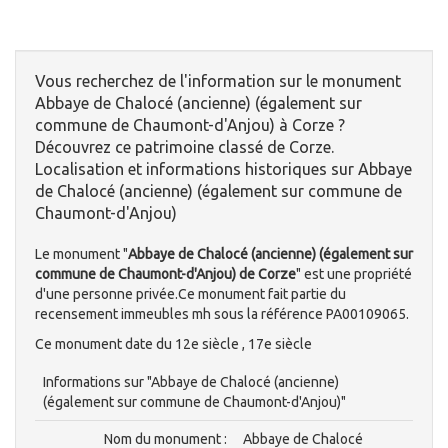
Vous recherchez de l'information sur le monument
Abbaye de Chalocé (ancienne) (également sur
commune de Chaumont-d'Anjou) à Corze ?
Découvrez ce patrimoine classé de Corze.
Localisation et informations historiques sur Abbaye
de Chalocé (ancienne) (également sur commune de
Chaumont-d'Anjou)
Le monument "
Abbaye de Chalocé (ancienne) (également sur
commune de Chaumont-d'Anjou) de Corze
" est une propriété
d'une personne privée.Ce monument fait partie du
recensement immeubles mh sous la référence PA00109065.
Ce monument date du 12e siècle , 17e siècle
Informations sur "Abbaye de Chalocé (ancienne)
(également sur commune de Chaumont-d'Anjou)"
Nom du monument :
Abbaye de Chalocé