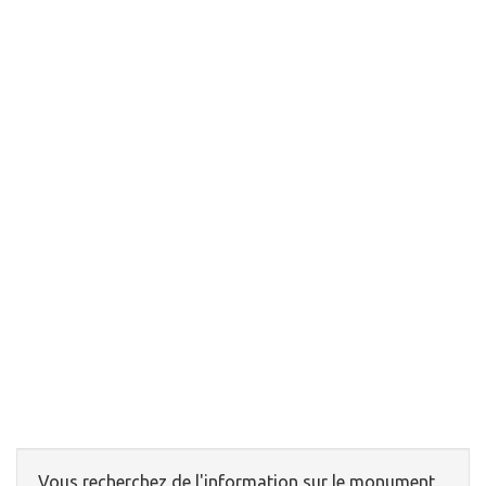
Vous recherchez de l'information sur le monument