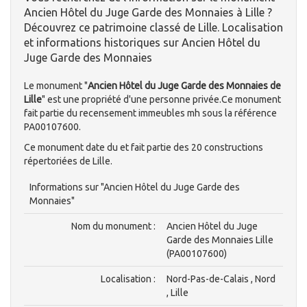
Ancien Hôtel du Juge Garde des Monnaies à Lille ?
Découvrez ce patrimoine classé de Lille. Localisation
et informations historiques sur Ancien Hôtel du
Juge Garde des Monnaies
Le monument "
Ancien Hôtel du Juge Garde des Monnaies de
Lille
" est une propriété d'une personne privée.Ce monument
fait partie du recensement immeubles mh sous la référence
PA00107600.
Ce monument date du et fait partie des 20 constructions
répertoriées de Lille.
Informations sur "Ancien Hôtel du Juge Garde des
Monnaies"
Nom du monument :
Ancien Hôtel du Juge
Garde des Monnaies Lille
(PA00107600)
Localisation :
Nord-Pas-de-Calais , Nord
, Lille