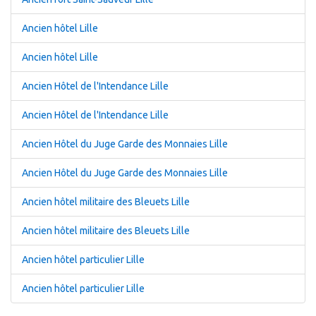
Ancien hôtel Lille
Ancien hôtel Lille
Ancien Hôtel de l'Intendance Lille
Ancien Hôtel de l'Intendance Lille
Ancien Hôtel du Juge Garde des Monnaies Lille
Ancien Hôtel du Juge Garde des Monnaies Lille
Ancien hôtel militaire des Bleuets Lille
Ancien hôtel militaire des Bleuets Lille
Ancien hôtel particulier Lille
Ancien hôtel particulier Lille