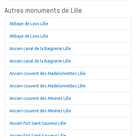
Autres monuments de Lille
Abbaye de Loos Lille
Abbaye de Loos Lille
Ancien canal de la Baignerie Lille
Ancien canal de la Baignerie Lille
Ancien couvent des Madelonnettes Lille
Ancien couvent des Madelonnettes Lille
Ancien couvent des Minines Lille
Ancien couvent des Minines Lille
Ancien fort Saint-Sauveur Lille
Ancien fort Saint-Sauveur Lille