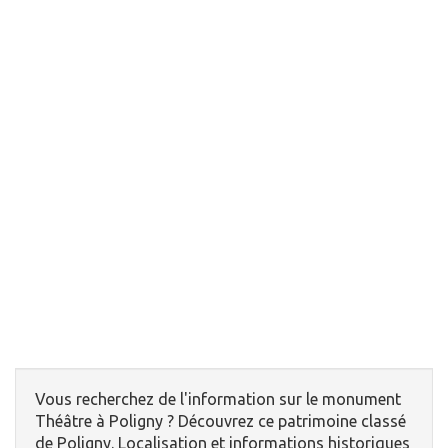
Vous recherchez de l'information sur le monument
Théâtre à Poligny ? Découvrez ce patrimoine classé
de Poligny. Localisation et informations historiques