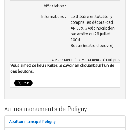
Affectation :
Informations :
Le théâtre en totalité, y
compris les décors (cad.
AR 539, 540) : inscription
par arrêté du 28 juillet
2004
Bezan (maître d'oeuvre)
© Base Mériméee Monuments historiques
Vous aimez ce lieu ? Faites le savoir en cliquant sur l'un de
ces boutons.
Autres monuments de Poligny
Abattoir municipal Poligny