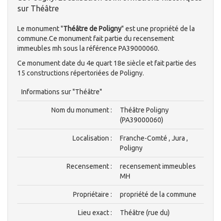
sur Théâtre
Le monument "
Théâtre de Poligny
" est une propriété de la
commune.Ce monument fait partie du recensement
immeubles mh sous la référence PA39000060.
Ce monument date du 4e quart 18e siècle et fait partie des
15 constructions répertoriées de Poligny.
Informations sur "Théâtre"
Nom du monument :
Théâtre Poligny
(PA39000060)
Localisation :
Franche-Comté , Jura ,
Poligny
Recensement :
recensement immeubles
MH
Propriétaire :
propriété de la commune
Lieu exact :
Théâtre (rue du)