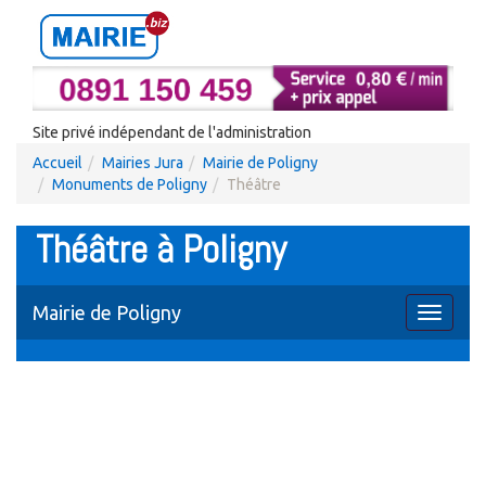
Site privé indépendant de l'administration
Accueil
Mairies Jura
Mairie de Poligny
Monuments de Poligny
Théâtre
Théâtre à Poligny
Mairie de Poligny
Toggle
navigati