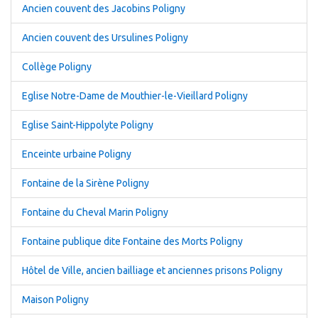
Ancien couvent des Jacobins Poligny
Ancien couvent des Ursulines Poligny
Collège Poligny
Eglise Notre-Dame de Mouthier-le-Vieillard Poligny
Eglise Saint-Hippolyte Poligny
Enceinte urbaine Poligny
Fontaine de la Sirène Poligny
Fontaine du Cheval Marin Poligny
Fontaine publique dite Fontaine des Morts Poligny
Hôtel de Ville, ancien bailliage et anciennes prisons Poligny
Maison Poligny