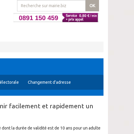
OK
 électorale
Changement d'adresse
nir facilement et rapidement un
 dont la durée de validité est de 10 ans pour un adulte