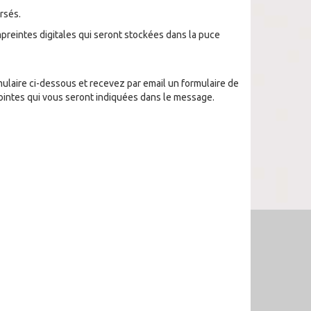
ersés.
preintes digitales qui seront stockées dans la puce
ulaire ci-dessous et recevez par email un formulaire de
jointes qui vous seront indiquées dans le message.