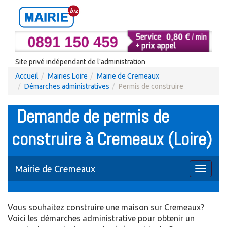
Site privé indépendant de l'administration
Accueil
Mairies Loire
Mairie de Cremeaux
Démarches administratives
Permis de construire
Demande de permis de
construire à Cremeaux (Loire)
Mairie de Cremeaux
Toggle
navigati
Vous souhaitez construire une maison sur Cremeaux?
Voici les démarches administrative pour obtenir un