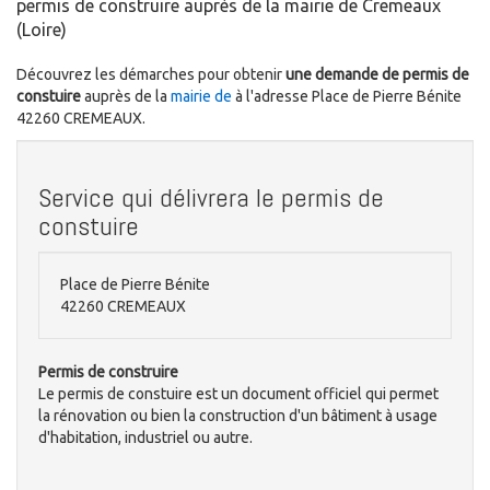
permis de construire auprès de la mairie de Cremeaux
(Loire)
Découvrez les démarches pour obtenir
une demande de permis de
constuire
auprès de la
mairie de
à l'adresse Place de Pierre Bénite
42260 CREMEAUX.
Service qui délivrera le permis de
constuire
Place de Pierre Bénite
42260 CREMEAUX
Permis de construire
Le permis de constuire est un document officiel qui permet
la rénovation ou bien la construction d'un bâtiment à usage
d'habitation, industriel ou autre.