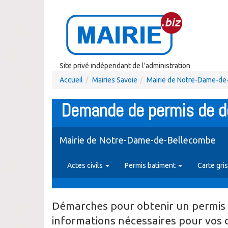
Site privé indépendant de l'administration
Accueil
Mairies Savoie
Mairie de Notre-Dame-d
Demande de permis de d
Mairie de Notre-Dame-de-Bellecombe
Actes civils
Permis batiment
Carte gri
Démarches pour obtenir un permis 
informations nécessaires pour vos