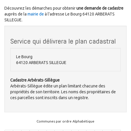
Découvrez les démarches pour obtenir
une demande de cadastre
auprès de la
mairie de
à l'adresse Le Bourg 64120 ARBERATS
SILLEGUE.
Service qui délivrera le plan cadastral
Le Bourg
64120 ARBERATS SILLEGUE
Cadastre Arbérats-Sillègue
Arbérats-Sillègue édite un plan limitant chacune des
propriétés de son territoire. Les noms des propriétaires de
ces parcelles sont inscrits dans un registre.
Communes par ordre Alphabétique