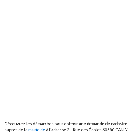
Découvrez les démarches pour obtenir
une demande de cadastre
auprès de la
mairie de
à l'adresse 21 Rue des Écoles 60680 CANLY.