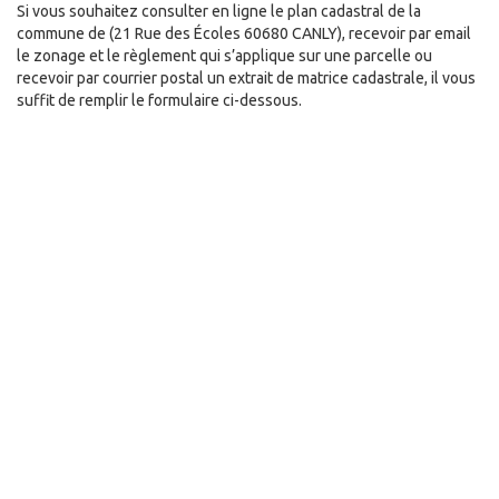
Si vous souhaitez consulter en ligne le plan cadastral de la
commune de
(21 Rue des Écoles 60680 CANLY), recevoir par email
le zonage et le règlement qui s’applique sur une parcelle ou
recevoir par courrier postal un extrait de matrice cadastrale, il vous
suffit de remplir le formulaire ci-dessous.