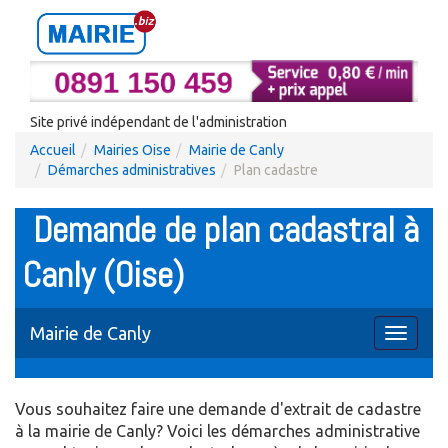
Site privé indépendant de l'administration
Accueil
Mairies Oise
Mairie de Canly
Démarches administratives
Plan cadastre
Demande de plan cadastral à
Canly (Oise)
Mairie de Canly
Toggle
navigati
Vous souhaitez faire une demande d'extrait de cadastre
à la mairie de Canly? Voici les démarches administrative