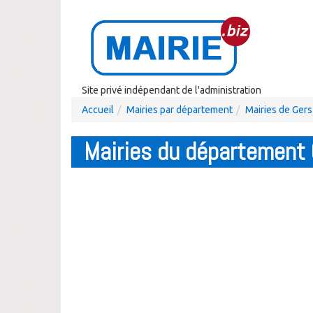
Site privé indépendant de l'administration
Accueil
Mairies par département
Mairies de Gers
Mairies du département 