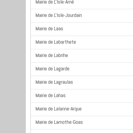
Mairie de L'Isle-Arné
Mairie de L'Isle-Jourdain
Mairie de Laas
Mairie de Labarthete
Mairie de Labrihe
Mairie de Lagarde
Mairie de Lagraulas
Mairie de Lahas
Mairie de Lalanne-Arque
Mairie de Lamothe-Goas