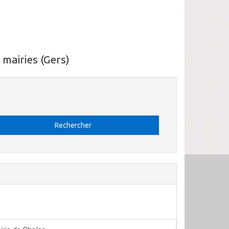
mairies (Gers)
Rechercher