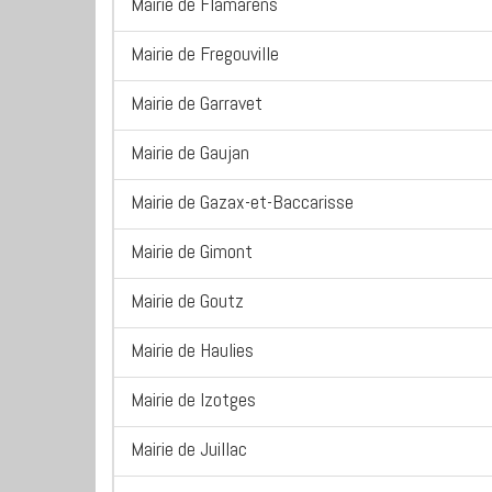
Mairie de Flamarens
Mairie de Fregouville
Mairie de Garravet
Mairie de Gaujan
Mairie de Gazax-et-Baccarisse
Mairie de Gimont
Mairie de Goutz
Mairie de Haulies
Mairie de Izotges
Mairie de Juillac