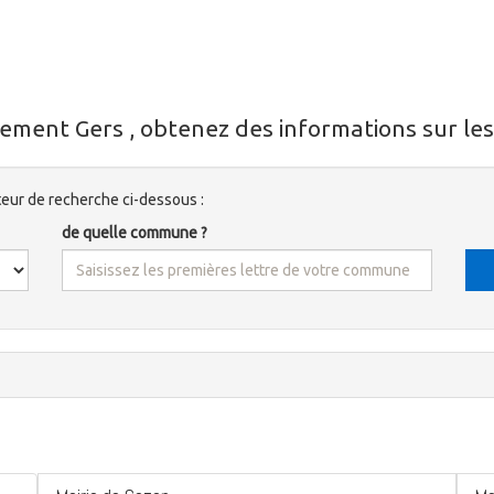
ement Gers , obtenez des informations sur les 
ur de recherche ci-dessous :
de quelle commune ?