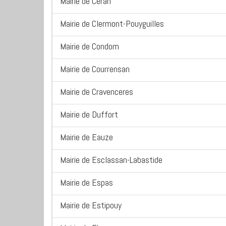
Mairie de Ceran
Mairie de Clermont-Pouyguilles
Mairie de Condom
Mairie de Courrensan
Mairie de Cravenceres
Mairie de Duffort
Mairie de Eauze
Mairie de Esclassan-Labastide
Mairie de Espas
Mairie de Estipouy