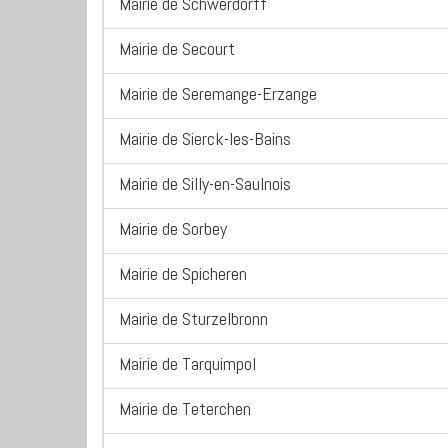
Mairie de Schwerdorff
Mairie de Secourt
Mairie de Seremange-Erzange
Mairie de Sierck-les-Bains
Mairie de Silly-en-Saulnois
Mairie de Sorbey
Mairie de Spicheren
Mairie de Sturzelbronn
Mairie de Tarquimpol
Mairie de Teterchen