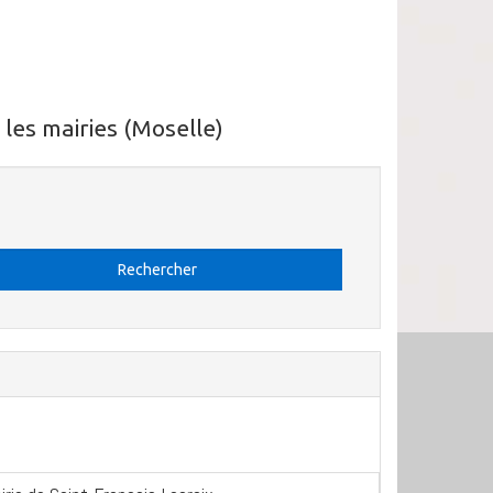
les mairies (Moselle)
Rechercher