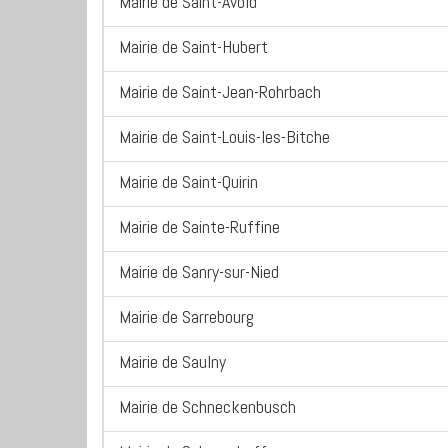
Mairie de Saint-Avold
Mairie de Saint-Hubert
Mairie de Saint-Jean-Rohrbach
Mairie de Saint-Louis-les-Bitche
Mairie de Saint-Quirin
Mairie de Sainte-Ruffine
Mairie de Sanry-sur-Nied
Mairie de Sarrebourg
Mairie de Saulny
Mairie de Schneckenbusch