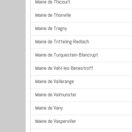
Mairie de Thicourt
Mairie de Thonville
Mairie de Tragny
Mairie de Tritteling-Redlach
Mairie de Turquestein-Blancrupt
Mairie de Vahl-les-Benestroff
Mairie de Vallerange
Mairie de Valmunster
Mairie de Vany
Mairie de Vasperviller