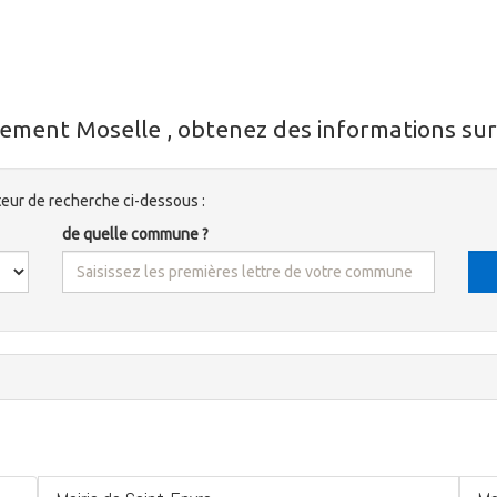
ement Moselle , obtenez des informations sur 
ur de recherche ci-dessous :
de quelle commune ?