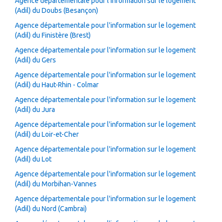
Agence départementale pour l'information sur le logement
(Adil) du Doubs (Besançon)
Agence départementale pour l'information sur le logement
(Adil) du Finistère (Brest)
Agence départementale pour l'information sur le logement
(Adil) du Gers
Agence départementale pour l'information sur le logement
(Adil) du Haut-Rhin - Colmar
Agence départementale pour l'information sur le logement
(Adil) du Jura
Agence départementale pour l'information sur le logement
(Adil) du Loir-et-Cher
Agence départementale pour l'information sur le logement
(Adil) du Lot
Agence départementale pour l'information sur le logement
(Adil) du Morbihan-Vannes
Agence départementale pour l'information sur le logement
(Adil) du Nord (Cambrai)