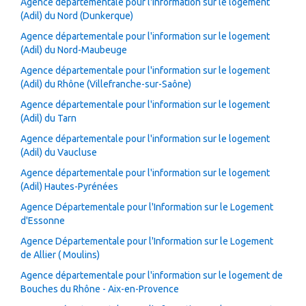
Agence départementale pour l'information sur le logement
(Adil) du Nord (Dunkerque)
Agence départementale pour l'information sur le logement
(Adil) du Nord-Maubeuge
Agence départementale pour l'information sur le logement
(Adil) du Rhône (Villefranche-sur-Saône)
Agence départementale pour l'information sur le logement
(Adil) du Tarn
Agence départementale pour l'information sur le logement
(Adil) du Vaucluse
Agence départementale pour l'information sur le logement
(Adil) Hautes-Pyrénées
Agence Départementale pour l'Information sur le Logement
d'Essonne
Agence Départementale pour l'Information sur le Logement
de Allier ( Moulins)
Agence départementale pour l'information sur le logement de
Bouches du Rhône - Aix-en-Provence