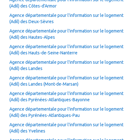
(Adil) des Côtes-d'Armor
Agence départementale pour l'information sur le logement
(Adil) des Deux-Sèvres
Agence départementale pour l'information sur le logement
(Adil) des Hautes-Alpes
Agence départementale pour l'information sur le logement
(Adil) des Hauts-de-Seine-Nanterre
Agence départementale pour l'information sur le logement
(Adil) des Landes
Agence départementale pour l'information sur le logement
(Adil) des Landes (Mont-de-Marsan)
Agence départementale pour l'information sur le logement
(Adil) des Pyrénées-Atlantiques-Bayonne
Agence départementale pour l'information sur le logement
(Adil) des Pyrénées-Atlantiques-Pau
Agence départementale pour l'information sur le logement
(Adil) des Yvelines