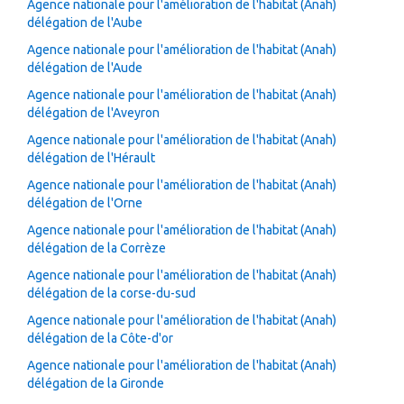
Agence nationale pour l'amélioration de l'habitat (Anah)
délégation de l'Aube
Agence nationale pour l'amélioration de l'habitat (Anah)
délégation de l'Aude
Agence nationale pour l'amélioration de l'habitat (Anah)
délégation de l'Aveyron
Agence nationale pour l'amélioration de l'habitat (Anah)
délégation de l'Hérault
Agence nationale pour l'amélioration de l'habitat (Anah)
délégation de l'Orne
Agence nationale pour l'amélioration de l'habitat (Anah)
délégation de la Corrèze
Agence nationale pour l'amélioration de l'habitat (Anah)
délégation de la corse-du-sud
Agence nationale pour l'amélioration de l'habitat (Anah)
délégation de la Côte-d'or
Agence nationale pour l'amélioration de l'habitat (Anah)
délégation de la Gironde