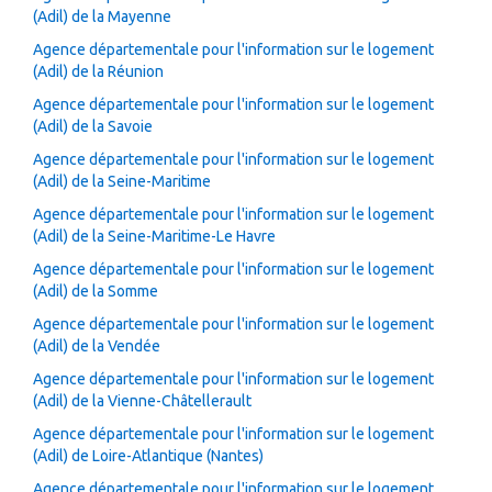
(Adil) de la Mayenne
Agence départementale pour l'information sur le logement
(Adil) de la Réunion
Agence départementale pour l'information sur le logement
(Adil) de la Savoie
Agence départementale pour l'information sur le logement
(Adil) de la Seine-Maritime
Agence départementale pour l'information sur le logement
(Adil) de la Seine-Maritime-Le Havre
Agence départementale pour l'information sur le logement
(Adil) de la Somme
Agence départementale pour l'information sur le logement
(Adil) de la Vendée
Agence départementale pour l'information sur le logement
(Adil) de la Vienne-Châtellerault
Agence départementale pour l'information sur le logement
(Adil) de Loire-Atlantique (Nantes)
Agence départementale pour l'information sur le logement