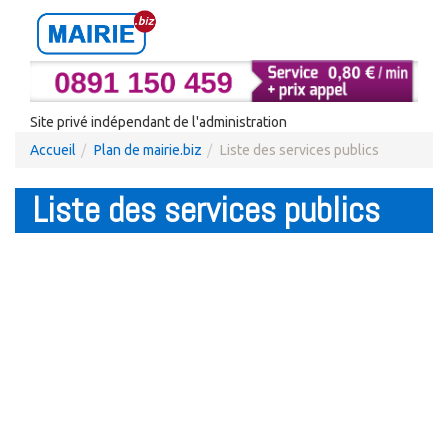
Site privé indépendant de l'administration
Accueil
Plan de mairie.biz
Liste des services publics
Liste des services publics