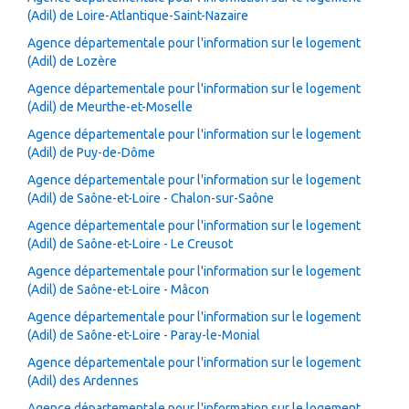
(Adil) de Loire-Atlantique-Saint-Nazaire
Agence départementale pour l'information sur le logement
(Adil) de Lozère
Agence départementale pour l'information sur le logement
(Adil) de Meurthe-et-Moselle
Agence départementale pour l'information sur le logement
(Adil) de Puy-de-Dôme
Agence départementale pour l'information sur le logement
(Adil) de Saône-et-Loire - Chalon-sur-Saône
Agence départementale pour l'information sur le logement
(Adil) de Saône-et-Loire - Le Creusot
Agence départementale pour l'information sur le logement
(Adil) de Saône-et-Loire - Mâcon
Agence départementale pour l'information sur le logement
(Adil) de Saône-et-Loire - Paray-le-Monial
Agence départementale pour l'information sur le logement
(Adil) des Ardennes
Agence départementale pour l'information sur le logement