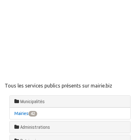
Tous les services publics présents sur mairie.biz
Municipalités
Mairies
42
Administrations