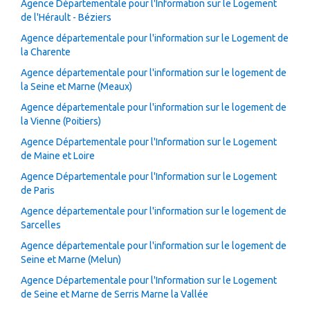
Agence Départementale pour l'Information sur le Logement
de l'Hérault - Béziers
Agence départementale pour l'information sur le Logement de
la Charente
Agence départementale pour l'information sur le logement de
la Seine et Marne (Meaux)
Agence départementale pour l'information sur le logement de
la Vienne (Poitiers)
Agence Départementale pour l'Information sur le Logement
de Maine et Loire
Agence Départementale pour l'Information sur le Logement
de Paris
Agence départementale pour l'information sur le logement de
Sarcelles
Agence départementale pour l'information sur le logement de
Seine et Marne (Melun)
Agence Départementale pour l'Information sur le Logement
de Seine et Marne de Serris Marne la Vallée