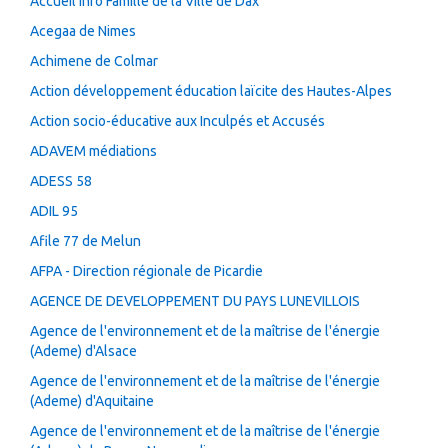
Accueil Info Famille de la Ville de Dax
Acegaa de Nimes
Achimene de Colmar
Action développement éducation laïcite des Hautes-Alpes
Action socio-éducative aux Inculpés et Accusés
ADAVEM médiations
ADESS 58
ADIL 95
Afile 77 de Melun
AFPA - Direction régionale de Picardie
AGENCE DE DEVELOPPEMENT DU PAYS LUNEVILLOIS
Agence de l'environnement et de la maîtrise de l'énergie
(Ademe) d'Alsace
Agence de l'environnement et de la maîtrise de l'énergie
(Ademe) d'Aquitaine
Agence de l'environnement et de la maîtrise de l'énergie