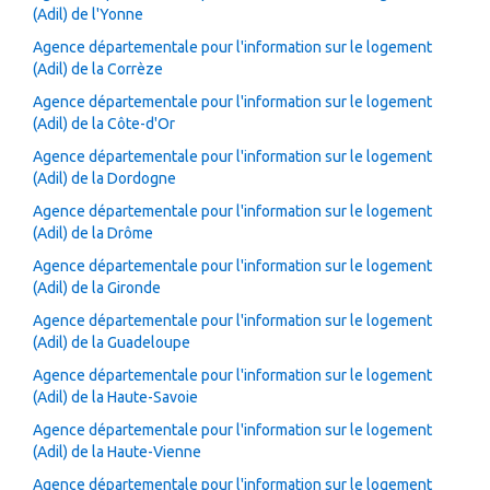
(Adil) de l'Yonne
Agence départementale pour l'information sur le logement
(Adil) de la Corrèze
Agence départementale pour l'information sur le logement
(Adil) de la Côte-d'Or
Agence départementale pour l'information sur le logement
(Adil) de la Dordogne
Agence départementale pour l'information sur le logement
(Adil) de la Drôme
Agence départementale pour l'information sur le logement
(Adil) de la Gironde
Agence départementale pour l'information sur le logement
(Adil) de la Guadeloupe
Agence départementale pour l'information sur le logement
(Adil) de la Haute-Savoie
Agence départementale pour l'information sur le logement
(Adil) de la Haute-Vienne
Agence départementale pour l'information sur le logement