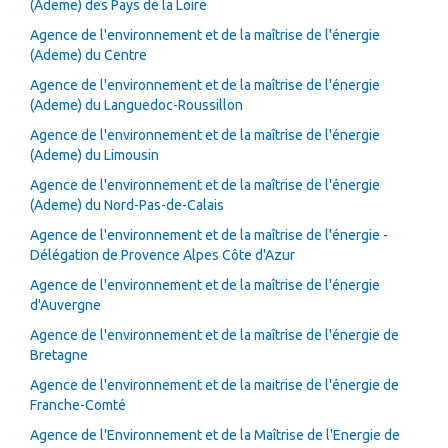
(Ademe) des Pays de la Loire
Agence de l'environnement et de la maîtrise de l'énergie
(Ademe) du Centre
Agence de l'environnement et de la maîtrise de l'énergie
(Ademe) du Languedoc-Roussillon
Agence de l'environnement et de la maîtrise de l'énergie
(Ademe) du Limousin
Agence de l'environnement et de la maîtrise de l'énergie
(Ademe) du Nord-Pas-de-Calais
Agence de l'environnement et de la maîtrise de l'énergie -
Délégation de Provence Alpes Côte d'Azur
Agence de l'environnement et de la maîtrise de l'énergie
d'Auvergne
Agence de l'environnement et de la maîtrise de l'énergie de
Bretagne
Agence de l'environnement et de la maitrise de l'énergie de
Franche-Comté
Agence de l'Environnement et de la Maîtrise de l'Energie de