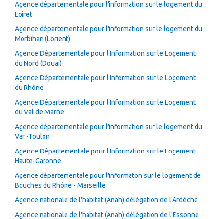
Agence départementale pour l'information sur le logement du
Loiret
Agence départementale pour l'information sur le logement du
Morbihan (Lorient)
Agence Départementale pour l'Information sur le Logement
du Nord (Douai)
Agence Départementale pour l'Information sur le Logement
du Rhône
Agence Départementale pour l'Information sur le Logement
du Val de Marne
Agence départementale pour l'information sur le logement du
Var -Toulon
Agence Départementale pour l'Information sur le Logement
Haute-Garonne
Agence départementale pour l'informaton sur le logement de
Bouches du Rhône - Marseille
Agence nationale de l'habitat (Anah) délégation de l'Ardèche
Agence nationale de l'habitat (Anah) délégation de l'Essonne