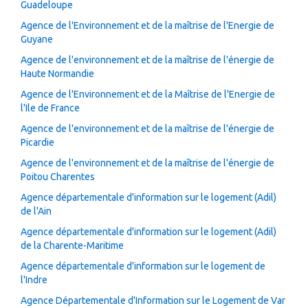
Guadeloupe
Agence de l'Environnement et de la maîtrise de l'Energie de
Guyane
Agence de l'environnement et de la maîtrise de l'énergie de
Haute Normandie
Agence de l'Environnement et de la Maîtrise de l'Energie de
l'Ile de France
Agence de l'environnement et de la maîtrise de l'énergie de
Picardie
Agence de l'environnement et de la maîtrise de l'énergie de
Poitou Charentes
Agence départementale d'information sur le logement (Adil)
de l'Ain
Agence départementale d'information sur le logement (Adil)
de la Charente-Maritime
Agence départementale d'information sur le logement de
l'Indre
Agence Départementale d'Information sur le Logement de Var