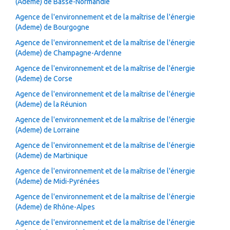
(Ademe) de Basse-Normandie
Agence de l'environnement et de la maîtrise de l'énergie
(Ademe) de Bourgogne
Agence de l'environnement et de la maîtrise de l'énergie
(Ademe) de Champagne-Ardenne
Agence de l'environnement et de la maîtrise de l'énergie
(Ademe) de Corse
Agence de l'environnement et de la maîtrise de l'énergie
(Ademe) de la Réunion
Agence de l'environnement et de la maîtrise de l'énergie
(Ademe) de Lorraine
Agence de l'environnement et de la maîtrise de l'énergie
(Ademe) de Martinique
Agence de l'environnement et de la maîtrise de l'énergie
(Ademe) de Midi-Pyrénées
Agence de l'environnement et de la maîtrise de l'énergie
(Ademe) de Rhône-Alpes
Agence de l'environnement et de la maîtrise de l'énergie