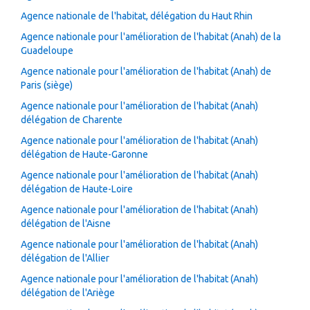
Agence nationale de l'habitat, délégation du Haut Rhin
Agence nationale pour l'amélioration de l'habitat (Anah) de la
Guadeloupe
Agence nationale pour l'amélioration de l'habitat (Anah) de
Paris (siège)
Agence nationale pour l'amélioration de l'habitat (Anah)
délégation de Charente
Agence nationale pour l'amélioration de l'habitat (Anah)
délégation de Haute-Garonne
Agence nationale pour l'amélioration de l'habitat (Anah)
délégation de Haute-Loire
Agence nationale pour l'amélioration de l'habitat (Anah)
délégation de l'Aisne
Agence nationale pour l'amélioration de l'habitat (Anah)
délégation de l'Allier
Agence nationale pour l'amélioration de l'habitat (Anah)
délégation de l'Ariège