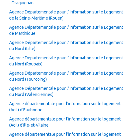
- Draguignan
Agence Départementale pour l' Information sur le Logement
de la Seine-Maritime (Rouen)
Agence Départementale pour l' Information sur le Logement
de Martinique
Agence Départementale pour l' Information sur le Logement
du Nord (Lille)
Agence Départementale pour l' Information sur le Logement
du Nord (Roubaix)
Agence Départementale pour l' Information sur le Logement
du Nord (Tourcoing)
Agence Départementale pour l' Information sur le Logement
du Nord (Valenciennes)
Agence départementale pour l'information sur le logement
(Adil) d'Eaubonne
Agence départementale pour l'information sur le logement
(Adil) d'Ille-et-Vilaine
Agence départementale pour l'information sur le logement