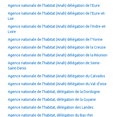
Agence nationale de l'habitat (Anah) délégation de l'Eure
Agence nationale de l'habitat (Anah) délégation de l'Eure-et-
Loir
Agence nationale de l'habitat (Anah) délégation de l'Indre-et-
Loire
Agence nationale de l'habitat (Anah) délégation de l'Yonne
Agence nationale de l'habitat (Anah) délégation de la Creuse
Agence nationale de l'habitat (Anah) délégation de la Réunion
Agence nationale de l'habitat (Anah) délégation de Seine-
Saint-Denis
Agence nationale de l'habitat (Anah) délégation du Calvados
Agence nationale de l'habitat (Anah) délégation du Val-d'oise
Agence nationale de l'habitat, délégation de la Dordogne
Agence nationale de l'habitat, délégation de la Guyane
Agence nationale de l'habitat, délégation des Landes
Agence nationale de l'habitat, délégation du Bas rhin