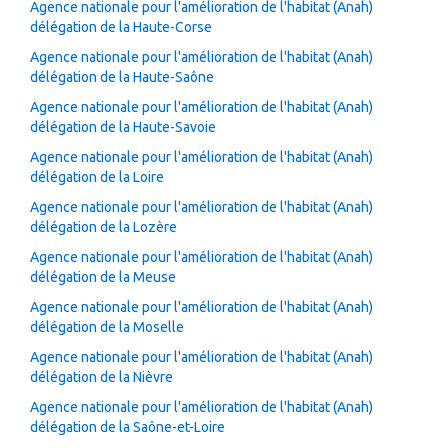
Agence nationale pour l'amélioration de l'habitat (Anah)
délégation de la Haute-Corse
Agence nationale pour l'amélioration de l'habitat (Anah)
délégation de la Haute-Saône
Agence nationale pour l'amélioration de l'habitat (Anah)
délégation de la Haute-Savoie
Agence nationale pour l'amélioration de l'habitat (Anah)
délégation de la Loire
Agence nationale pour l'amélioration de l'habitat (Anah)
délégation de la Lozère
Agence nationale pour l'amélioration de l'habitat (Anah)
délégation de la Meuse
Agence nationale pour l'amélioration de l'habitat (Anah)
délégation de la Moselle
Agence nationale pour l'amélioration de l'habitat (Anah)
délégation de la Nièvre
Agence nationale pour l'amélioration de l'habitat (Anah)
délégation de la Saône-et-Loire