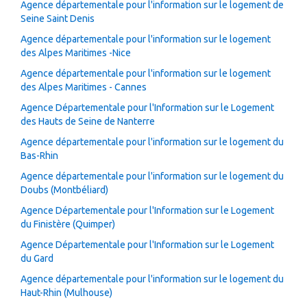
Agence départementale pour l'information sur le logement de
Seine Saint Denis
Agence départementale pour l'information sur le logement
des Alpes Maritimes -Nice
Agence départementale pour l'information sur le logement
des Alpes Maritimes - Cannes
Agence Départementale pour l'Information sur le Logement
des Hauts de Seine de Nanterre
Agence départementale pour l'information sur le logement du
Bas-Rhin
Agence départementale pour l'information sur le logement du
Doubs (Montbéliard)
Agence Départementale pour l'Information sur le Logement
du Finistère (Quimper)
Agence Départementale pour l'Information sur le Logement
du Gard
Agence départementale pour l'information sur le logement du
Haut-Rhin (Mulhouse)