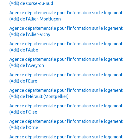
(Adil) de Corse-du-Sud
Agence départementale pour l'information sur le logement
(Adil) de l'Allier-Montluçon
Agence départementale pour l'information sur le logement
(Adil) de l'Allier-Vichy
Agence départementale pour l'information sur le logement
(Adil) de l'Aube
Agence départementale pour l'information sur le logement
(Adil) de l'Aveyron
Agence départementale pour l'information sur le logement
(Adil) de l'Eure
Agence départementale pour l'information sur le logement
(Adil) de l'Hérault (Montpellier)
Agence départementale pour l'information sur le logement
(Adil) de l'Oise
Agence départementale pour l'information sur le logement
(Adil) de l'Orne
Agence départementale pour l'information sur le logement