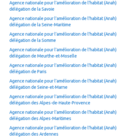
Agence nationale pour l'amélioration de l'habitat (Anah)
délégation de la Savoie
Agence nationale pour l'amélioration de l'habitat (Anah)
délégation de la Seine-Maritime
Agence nationale pour l'amélioration de l'habitat (Anah)
délégation de la Somme
Agence nationale pour l'amélioration de l'habitat (Anah)
délégation de Meurthe-et-Moselle
Agence nationale pour l'amélioration de l'habitat (Anah)
délégation de Paris
Agence nationale pour l'amélioration de l'habitat (Anah)
délégation de Seine-et-Marne
Agence nationale pour l'amélioration de l'habitat (Anah)
délégation des Alpes-de-Haute-Provence
Agence nationale pour l'amélioration de l'habitat (Anah)
délégation des Alpes-Maritimes
Agence nationale pour l'amélioration de l'habitat (Anah)
délégation des Ardennes