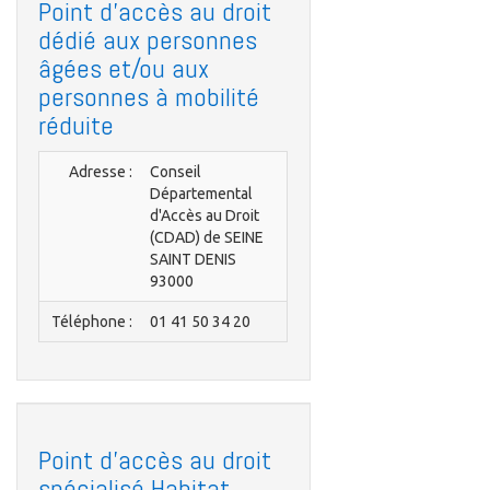
Point d'accès au droit
dédié aux personnes
âgées et/ou aux
personnes à mobilité
réduite
Adresse :
Conseil
Départemental
d'Accès au Droit
(CDAD) de SEINE
SAINT DENIS
93000
Téléphone :
01 41 50 34 20
Point d'accès au droit
spécialisé Habitat