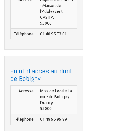
- Maison de
l'Adolescent
CASITA
93000
Téléphone :
01 48 95 73 01
Point d'accès au droit
de Bobigny
Adresse :
Mission Locale La
mire de Bobigny-
Drancy
93000
Téléphone :
01 48 96 99 89