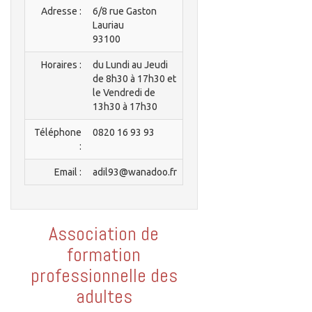
Adresse :
6/8 rue Gaston
Lauriau
93100
Horaires :
du Lundi au Jeudi
de 8h30 à 17h30 et
le Vendredi de
13h30 à 17h30
Téléphone
0820 16 93 93
:
Email :
adil93@wanadoo.fr
Association de
formation
professionnelle des
adultes