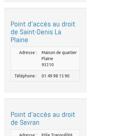
Point d'accès au droit
de Saint-Denis La
Plaine
Adresse :
Maison de quartier
Plaine
93210
Téléphone :
01 49 98 15 90
Point d'accès au droit
de Sevran
Adresse :
Pôle Tranquillité