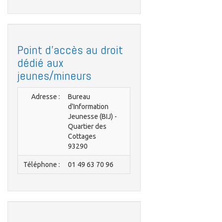
Point d'accès au droit
dédié aux
jeunes/mineurs
Adresse :
Bureau
d'Information
Jeunesse (BIJ) -
Quartier des
Cottages
93290
Téléphone :
01 49 63 70 96