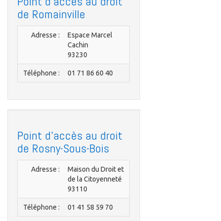
Point d'accès au droit
de Romainville
Adresse :
Espace Marcel
Cachin
93230
Téléphone :
01 71 86 60 40
Point d'accès au droit
de Rosny-Sous-Bois
Adresse :
Maison du Droit et
de la Citoyenneté
93110
Téléphone :
01 41 58 59 70