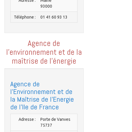
Adresse :
Mairie
93000
Téléphone :
01 41 60 93 13
Agence de
l'environnement et de la
maîtrise de l'énergie
Agence de
l'Environnement et de
la Maîtrise de l'Energie
de l'Ile de France
Adresse :
Porte de Vanves
75737