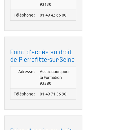
93130
Téléphone :
01 49 42 66 00
Point d'accès au droit
de Pierrefitte-sur-Seine
Adresse :
Association pour
la Formation
93380
Téléphone :
01 49 71 56 90