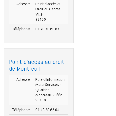
Adresse :
Point d'accès au
Droit du Centre-
Ville
93100
Téléphone :
01 48 70 68 67
Point d'accès au droit
de Montreuil
Adresse :
Pole d'Information
Multi-Services -
Quartier
Montreau-Ruffin
93100
Téléphone :
01 45 28 66 04