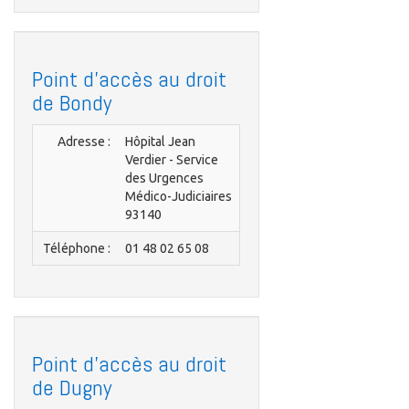
Point d'accès au droit
de Bondy
Adresse :
Hôpital Jean
Verdier - Service
des Urgences
Médico-Judiciaires
93140
Téléphone :
01 48 02 65 08
Point d'accès au droit
de Dugny