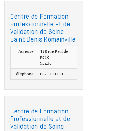
Centre de Formation
Professionnelle et de
Validation de Seine
Saint Denis Romainville
Adresse :
178 rue Paul de
Kock
93230
Téléphone :
0825111111
Centre de Formation
Professionnelle et de
Validation de Seine