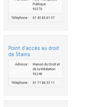
Publique
93270
Téléphone :
01 43 83 61 37
Point d'accès au droit
de Stains
Adresse :
Maison du Droit et
de la Médiation
93240
Téléphone :
01 71 86 33 11