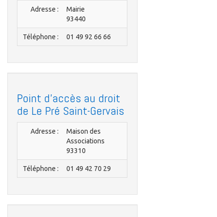
Adresse :
Mairie
93440
Téléphone :
01 49 92 66 66
Point d'accès au droit
de Le Pré Saint-Gervais
Adresse :
Maison des
Associations
93310
Téléphone :
01 49 42 70 29