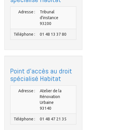
Adresse :
Tribunal
d'instance
93200
Téléphone :
01 48 13 37 80
Point d'accès au droit
spécialisé Habitat
Adresse :
Atelier de la
Rénovation
Urbaine
93140
Téléphone :
01 48 47 21 35