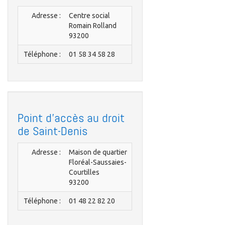
Adresse :
Centre social
Romain Rolland
93200
Téléphone :
01 58 34 58 28
Point d'accès au droit
de Saint-Denis
Adresse :
Maison de quartier
Floréal-Saussaies-
Courtilles
93200
Téléphone :
01 48 22 82 20