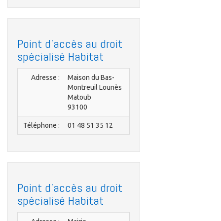
Point d'accès au droit
spécialisé Habitat
Adresse :
Maison du Bas-
Montreuil Lounès
Matoub
93100
Téléphone :
01 48 51 35 12
Point d'accès au droit
spécialisé Habitat