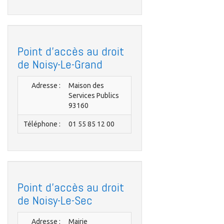
Point d'accès au droit
de Noisy-Le-Grand
Adresse :
Maison des
Services Publics
93160
Téléphone :
01 55 85 12 00
Point d'accès au droit
de Noisy-Le-Sec
Adresse :
Mairie