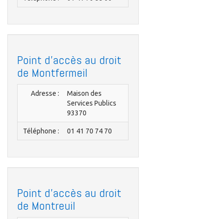
Point d'accès au droit
de Montfermeil
Adresse :
Maison des
Services Publics
93370
Téléphone :
01 41 70 74 70
Point d'accès au droit
de Montreuil