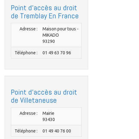
Point d'accès au droit
de Tremblay En France
Adresse :
Maison pour tous -
MIKADO
93290
Téléphone :
01 49 63 70 96
Point d'accès au droit
de Villetaneuse
Adresse :
Mairie
93430
Téléphone :
01 49 40 76 00