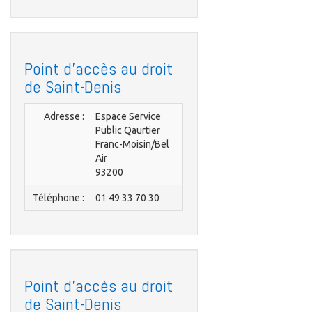
Point d'accès au droit
de Saint-Denis
Adresse :
Espace Service
Public Qaurtier
Franc-Moisin/Bel
Air
93200
Téléphone :
01 49 33 70 30
Point d'accès au droit
de Saint-Denis