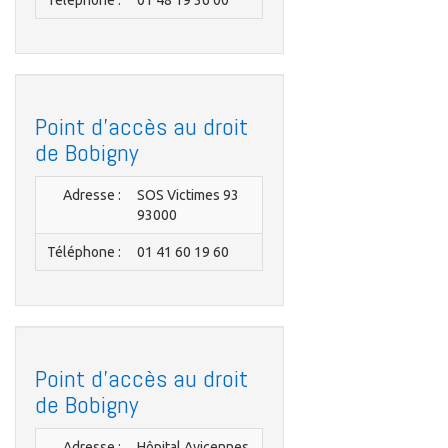
Téléphone :
01 48 19 36 00
Point d'accès au droit
de Bobigny
Adresse :
SOS Victimes 93
93000
Téléphone :
01 41 60 19 60
Point d'accès au droit
de Bobigny
Adresse :
Hôpital Avicennes