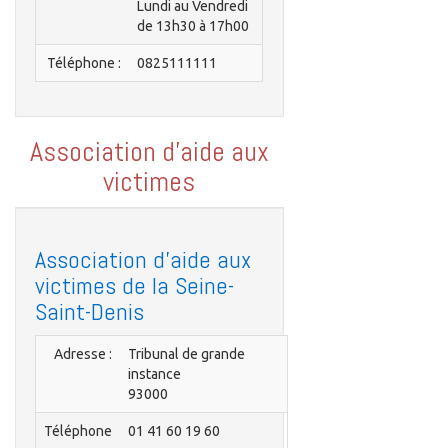
Lundi au Vendredi
de 13h30 à 17h00
Téléphone :
0825111111
Association d'aide aux
victimes
Association d'aide aux
victimes de la Seine-
Saint-Denis
Adresse :
Tribunal de grande
instance
93000
Téléphone
01 41 60 19 60