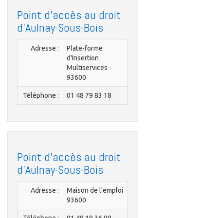
Point d'accès au droit
d'Aulnay-Sous-Bois
Adresse :
Plate-forme
d'Insertion
Multiservices
93600
Téléphone :
01 48 79 83 18
Point d'accès au droit
d'Aulnay-Sous-Bois
Adresse :
Maison de l'emploi
93600