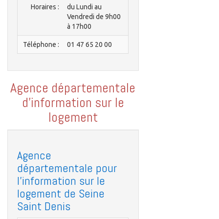
Horaires :
du Lundi au
Vendredi de 9h00
à 17h00
Téléphone :
01 47 65 20 00
Agence départementale
d'information sur le
logement
Agence
départementale pour
l'information sur le
logement de Seine
Saint Denis