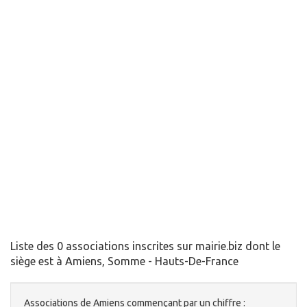
Liste des 0 associations inscrites sur mairie.biz dont le
siège est à Amiens, Somme - Hauts-De-France
Associations de Amiens commençant par un chiffre :