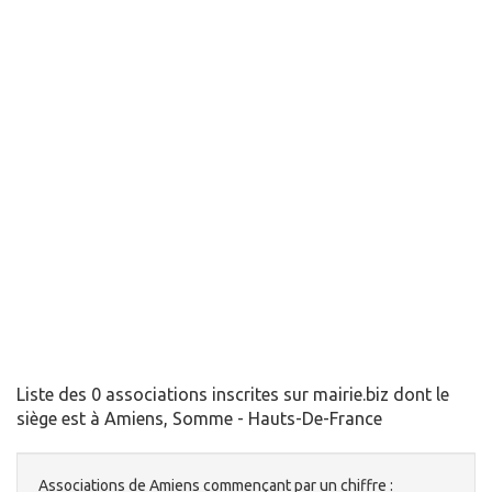
Liste des 0 associations inscrites sur mairie.biz dont le
siège est à Amiens, Somme - Hauts-De-France
Associations de Amiens commençant par un chiffre :