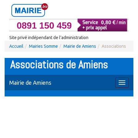
Site privé indépendant de l'administration
Accueil
Mairies Somme
Mairie de Amiens
Associations
Associations de Amiens
Mairie de Amiens
Toggle
navigati