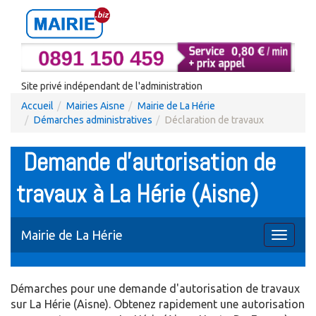
Site privé indépendant de l'administration
Accueil
Mairies Aisne
Mairie de La Hérie
Démarches administratives
Déclaration de travaux
Demande d'autorisation de
travaux à La Hérie (Aisne)
Mairie de La Hérie
Toggle
navigati
Démarches pour une demande d'autorisation de travaux
sur La Hérie (Aisne). Obtenez rapidement une autorisation