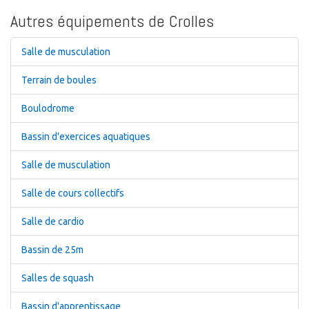
Autres équipements de Crolles
Salle de musculation
Terrain de boules
Boulodrome
Bassin d'exercices aquatiques
Salle de musculation
Salle de cours collectifs
Salle de cardio
Bassin de 25m
Salles de squash
Bassin d'apprentissage