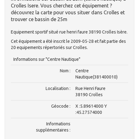
Crolles Isere. Vous cherchez cet équipement ?
découvrez la carte pour vous situer dans Crolles et
trouver ce bassin de 25m
Equipement sportif situé rue henri faure 38190 Crolles Isère.
Cet équipement a été inscrit le 2009-05-28 et fait partie des
20 equipements répertoriés sur Crolles.
Informations sur "Centre Nautique"
Nom :
Centre
Nautique(381400010)
Localisation :
Rue Henri Faure
38190 Crolles
Géocode :
X :5.89614000 Y
:45.27574000
Informations
supplémentaires :