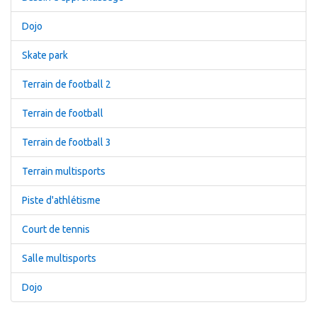
Dojo
Skate park
Terrain de football 2
Terrain de football
Terrain de football 3
Terrain multisports
Piste d'athlétisme
Court de tennis
Salle multisports
Dojo