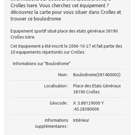
Crolles Isere. Vous cherchez cet équipement ?
découvrez la carte pour vous situer dans Crolles et
trouver ce boulodrome
Equipement sportif situé place des etats généraux 38190
Crolles Isère.
Cet équipement a été inscrit le 2006-10-27 et fait partie des
20 equipements répertoriés sur Crolles.
Informations sur "Boulodrome"
Nom :
Boulodrome(381400002)
Localisation :
Place des Etats Généraux
38190 Crolles
Géocode :
X :5.88129000 Y
:45.28380000
Informations
Intérieur
supplémentaires :