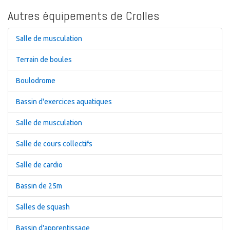
Autres équipements de Crolles
Salle de musculation
Terrain de boules
Boulodrome
Bassin d'exercices aquatiques
Salle de musculation
Salle de cours collectifs
Salle de cardio
Bassin de 25m
Salles de squash
Bassin d'apprentissage