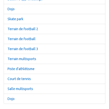
Dojo
Skate park
Terrain de football 2
Terrain de football
Terrain de football 3
Terrain multisports
Piste d'athlétisme
Court de tennis
Salle multisports
Dojo