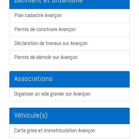
Plan cadastre Avançon
Permis de construire Avançon
Déclaration de travaux sur Avançon
Permis de démolir sur Avançon
Associations
Organiser un vide grenier sur Avançon
Véhicule(s)
Carte grise et immatriculation Avançon