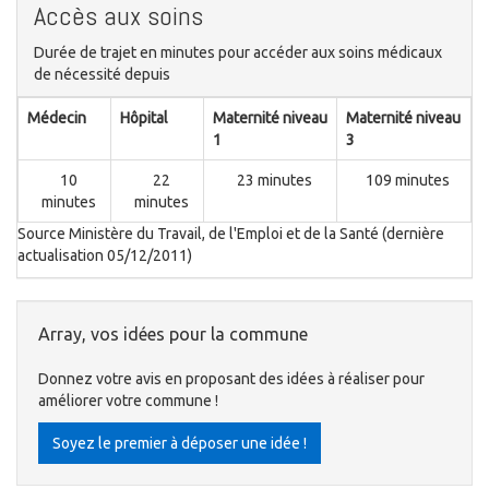
Accès aux soins
Durée de trajet en minutes pour accéder aux soins médicaux
de nécessité depuis
Médecin
Hôpital
Maternité niveau
Maternité niveau
1
3
10
22
23 minutes
109 minutes
minutes
minutes
Source Ministère du Travail, de l'Emploi et de la Santé (dernière
actualisation 05/12/2011)
Array, vos idées pour la commune
Donnez votre avis en proposant des idées à réaliser pour
améliorer votre commune !
Soyez le premier à déposer une idée !