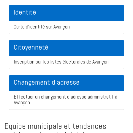
Identité
Carte d'identité sur Avançon
Citoyenneté
Inscription sur les listes électorales de Avançon
Changement d'adresse
Effectuer un changement d'adresse administratif à
Avançon
Equipe municipale et tendances