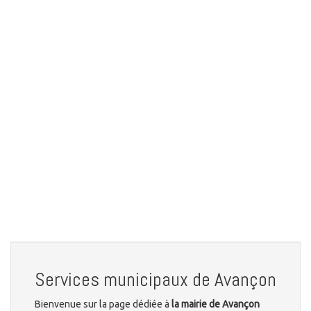
Services municipaux de Avançon
Bienvenue sur la page dédiée à
la mairie de Avançon