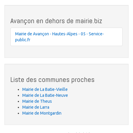
Avançon en dehors de mairie.biz
Mairie de Avançon - Hautes-Alpes - 05 - Service-
public.fr
Liste des communes proches
Mairie de La Batie-Vieille
Mairie de La Batie-Neuve
Mairie de Theus
Mairie de Larra
Mairie de Montgardin