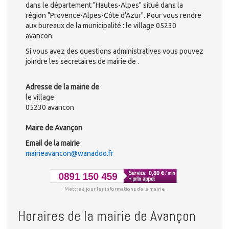
dans le département "Hautes-Alpes" situé dans la
région "Provence-Alpes-Côte d'Azur". Pour vous rendre
aux bureaux de la municipalité : le village 05230
avancon.
Si vous avez des questions administratives vous pouvez
joindre les secretaires de mairie de .
Adresse de la mairie de
le village
05230 avancon
Maire de Avançon
Email de la mairie
mairieavancon@wanadoo.fr
Mettre à jour les informations de la mairie
Horaires de la mairie de Avançon