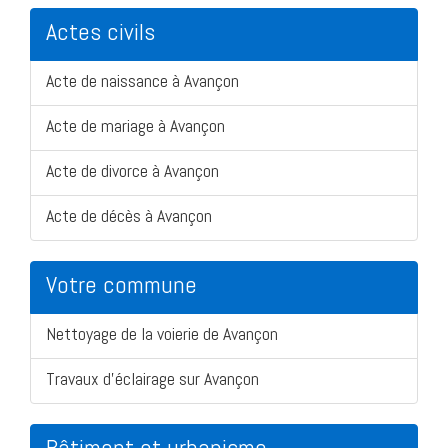
Actes civils
Acte de naissance à Avançon
Acte de mariage à Avançon
Acte de divorce à Avançon
Acte de décès à Avançon
Votre commune
Nettoyage de la voierie de Avançon
Travaux d'éclairage sur Avançon
Bâtiment et urbanisme