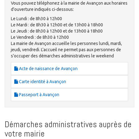
Vous pouvez téléphonez à la mairie de Avançon aux horaires
d'ouverture indiqués ci-dessous:
Le Lundi : de 8h30 à 12h00
Le Mardi : de 8h30 à 12h00 et de 13h00 à 18h00
Le Jeudi : de 8h30 à 12h00 et de 13h00 à 18h00
Le Vendredi : de 8h30 à 12h00
La mairie de Avançon accueille les personnes lundi, mardi,
jeudi, vendredi. L'accueil ne permet pas aux personnes de
s'occuper des démarches administratives le weekend
Acte de naissance de Avançon
Carte identité à Avançon
Passeport à Avançon
Démarches administratives auprès de
votre mairie