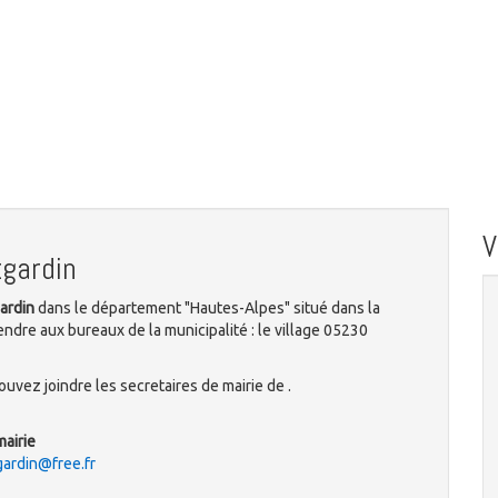
gardin
ardin
dans le département "Hautes-Alpes" situé dans la
ndre aux bureaux de la municipalité : le village 05230
uvez joindre les secretaires de mairie de .
mairie
ardin@free.fr