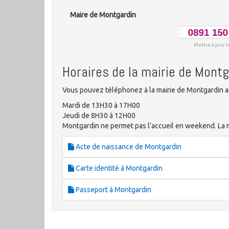
Maire de Montgardin
Mettre à jour l
Horaires de la mairie de Montg
Vous pouvez téléphonez à la mairie de Montgardin au
Mardi de 13H30 à 17H00
Jeudi de 8H30 à 12H00
Montgardin ne permet pas l'accueil en weekend. La mai
Acte de naissance de Montgardin
Carte identité à Montgardin
Passeport à Montgardin