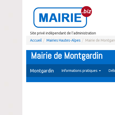
Site privé indépendant de l'administration
Accueil
Mairies Hautes-Alpes
Mairie de Montgar
Mairie de Montgardin
Montgardin
Informations pratiques
Déb