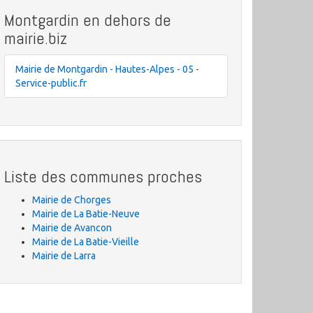
Montgardin en dehors de
mairie.biz
Mairie de Montgardin - Hautes-Alpes - 05 -
Service-public.fr
Liste des communes proches
Mairie de Chorges
Mairie de La Batie-Neuve
Mairie de Avancon
Mairie de La Batie-Vieille
Mairie de Larra