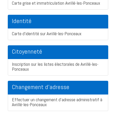
Carte grise et immatriculation Avrillé-les-Ponceaux
Identité
Carte d'identité sur Avrillé-les-Ponceaux
Citoyenneté
Inscription sur les listes électorales de Avrillé-les-
Ponceaux
Changement d'adresse
Effectuer un changement d'adresse administratif à
Avrillé-les-Ponceaux