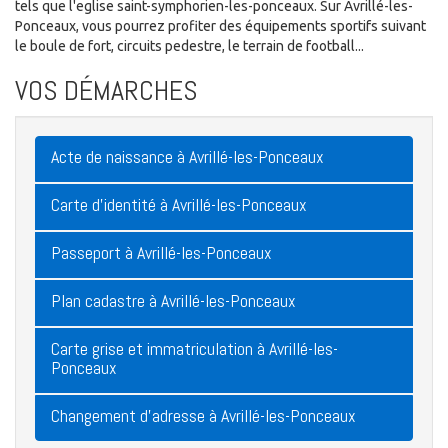
tels que l'eglise saint-symphorien-les-ponceaux. Sur Avrillé-les-
Ponceaux, vous pourrez profiter des équipements sportifs suivant
le boule de fort, circuits pedestre, le terrain de football...
VOS DÉMARCHES
Acte de naissance à Avrillé-les-Ponceaux
Carte d'identité à Avrillé-les-Ponceaux
Passeport à Avrillé-les-Ponceaux
Plan cadastre à Avrillé-les-Ponceaux
Carte grise et immatriculation à Avrillé-les-
Ponceaux
Changement d'adresse à Avrillé-les-Ponceaux