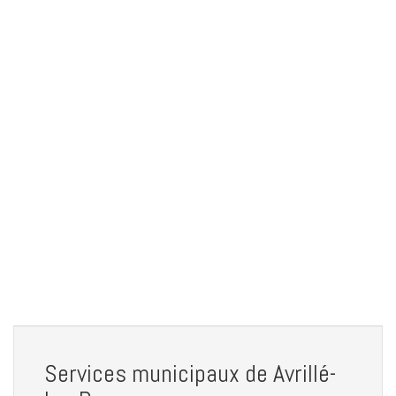
Services municipaux de Avrillé-