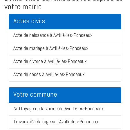
votre mairie
Actes civils
Acte de naissance à Avrillé-les-Ponceaux
Acte de mariage à Avrillé-les-Ponceaux
Acte de divorce à Avrillé-les-Ponceaux
Acte de décès à Avrillé-les-Ponceaux
Votre commune
Nettoyage de la voierie de Avrillé-les-Ponceaux
Travaux d'éclairage sur Avrillé-les-Ponceaux