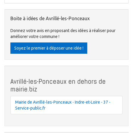
Boite à idées de Avrillé-les-Ponceaux
Donnez votre avis en proposant des idées à réaliser pour
améliorer votre commune !
Soyez le premier à déposer une idée !
Avrillé-les-Ponceaux en dehors de
mairie.biz
Mairie de Avrillé-les-Ponceaux - Indre-et-Loire - 37 -
Service-public.fr