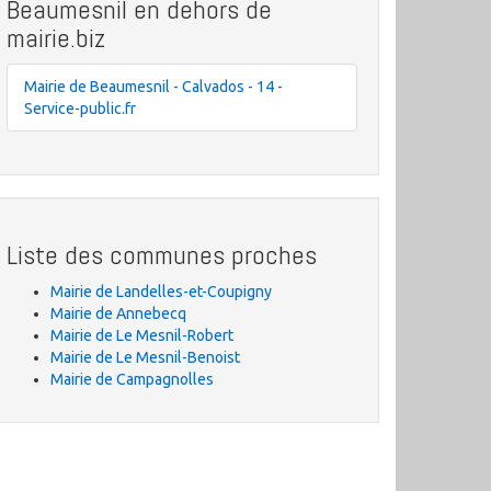
Beaumesnil en dehors de
mairie.biz
Mairie de Beaumesnil - Calvados - 14 -
Service-public.fr
Liste des communes proches
Mairie de Landelles-et-Coupigny
Mairie de Annebecq
Mairie de Le Mesnil-Robert
Mairie de Le Mesnil-Benoist
Mairie de Campagnolles