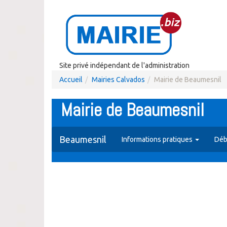
Site privé indépendant de l'administration
Accueil
Mairies Calvados
Mairie de Beaumesnil
Mairie de Beaumesnil
Beaumesnil
Informations pratiques
Déb